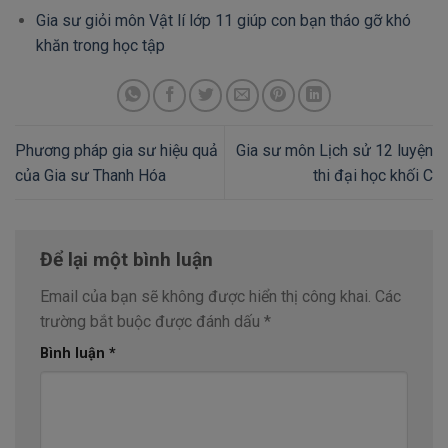
Gia sư giỏi môn Vật lí lớp 11 giúp con bạn tháo gỡ khó
khăn trong học tập
Phương pháp gia sư hiệu quả
Gia sư môn Lịch sử 12 luyện
của Gia sư Thanh Hóa
thi đại học khối C
Để lại một bình luận
Email của bạn sẽ không được hiển thị công khai.
Các
trường bắt buộc được đánh dấu
*
Bình luận
*