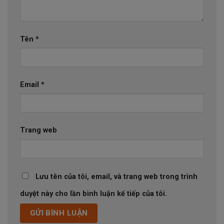
Tên
*
Email
*
Trang web
Lưu tên của tôi, email, và trang web trong trình
duyệt này cho lần bình luận kế tiếp của tôi.