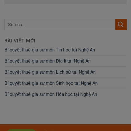
BÀI VIẾT MỚI
Bí quyết thuê gia sư môn Tin học tại Nghệ An
Bí quyết thuê gia sư môn Địa lí tại Nghệ An
Bí quyết thuê gia sư môn Lịch sử tại Nghệ An
Bí quyết thuê gia sư môn Sinh học tại Nghệ An
Bí quyết thuê gia sư môn Hóa học tại Nghệ An