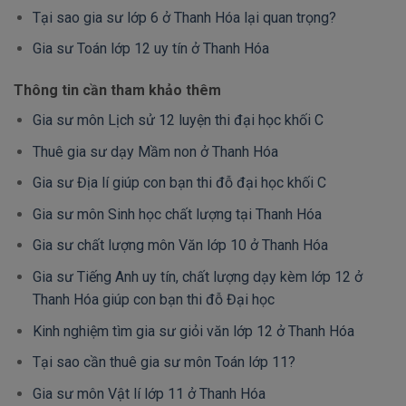
Tại sao gia sư lớp 6 ở Thanh Hóa lại quan trọng?
Gia sư Toán lớp 12 uy tín ở Thanh Hóa
Thông tin cần tham khảo thêm
Gia sư môn Lịch sử 12 luyện thi đại học khối C
Thuê gia sư dạy Mầm non ở Thanh Hóa
Gia sư Địa lí giúp con bạn thi đỗ đại học khối C
Gia sư môn Sinh học chất lượng tại Thanh Hóa
Gia sư chất lượng môn Văn lớp 10 ở Thanh Hóa
Gia sư Tiếng Anh uy tín, chất lượng dạy kèm lớp 12 ở
Thanh Hóa giúp con bạn thi đỗ Đại học
Kinh nghiệm tìm gia sư giỏi văn lớp 12 ở Thanh Hóa
Tại sao cần thuê gia sư môn Toán lớp 11?
Gia sư môn Vật lí lớp 11 ở Thanh Hóa