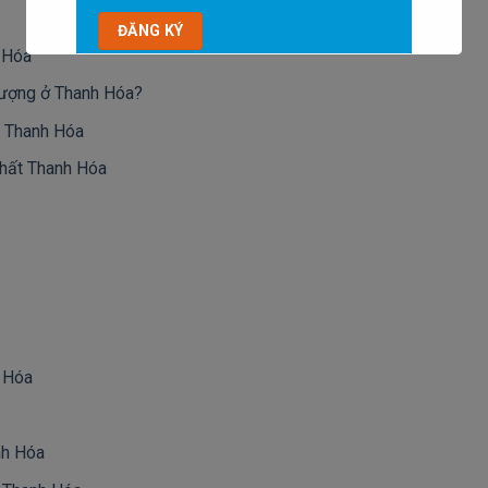
 Hóa
 lượng ở Thanh Hóa?
t Thanh Hóa
nhất Thanh Hóa
h Hóa
nh Hóa