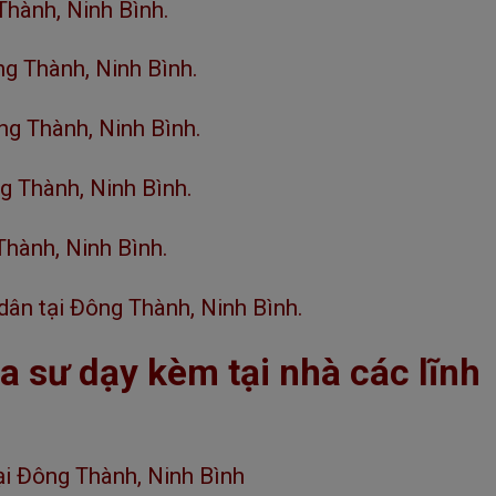
Thành, Ninh Bình.
g Thành, Ninh Bình.
g Thành, Ninh Bình.
g Thành, Ninh Bình.
Thành, Ninh Bình.
ân tại Đông Thành, Ninh Bình.
a sư dạy kèm tại nhà các lĩnh
ại Đông Thành, Ninh Bình