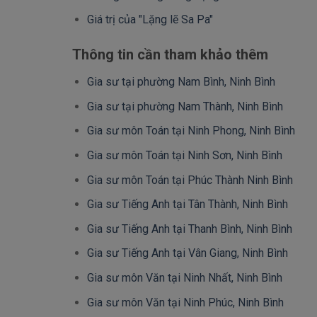
Giá trị của "Lặng lẽ Sa Pa"
Thông tin cần tham khảo thêm
Gia sư tại phường Nam Bình, Ninh Bình
Gia sư tại phường Nam Thành, Ninh Bình
Gia sư môn Toán tại Ninh Phong, Ninh Bình
Gia sư môn Toán tại Ninh Sơn, Ninh Bình
Gia sư môn Toán tại Phúc Thành Ninh Bình
Gia sư Tiếng Anh tại Tân Thành, Ninh Bình
Gia sư Tiếng Anh tại Thanh Bình, Ninh Bình
Gia sư Tiếng Anh tại Vân Giang, Ninh Bình
Gia sư môn Văn tại Ninh Nhất, Ninh Bình
Gia sư môn Văn tại Ninh Phúc, Ninh Bình