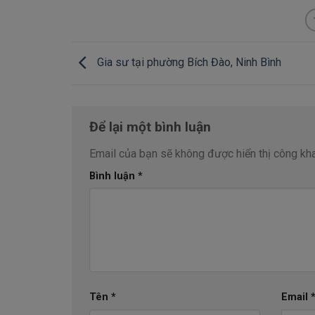
Gia sư tại phường Bích Đào, Ninh Bình
Để lại một bình luận
Email của bạn sẽ không được hiển thị công kha
Bình luận
*
Tên
*
Email