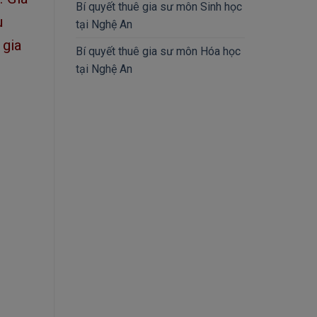
Bí quyết thuê gia sư môn Sinh học
ụ
tại Nghệ An
 gia
Bí quyết thuê gia sư môn Hóa học
tại Nghệ An