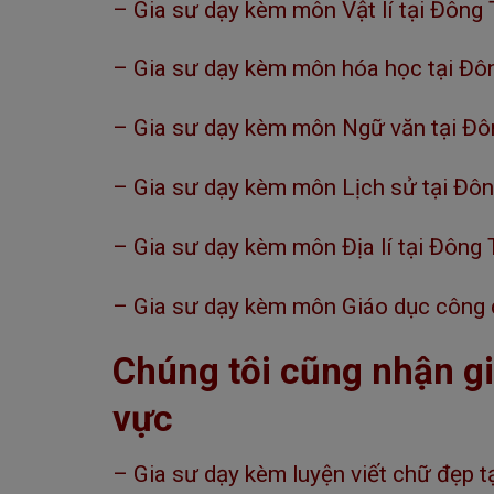
– Gia sư dạy kèm môn Vật lí tại Đông 
– Gia sư dạy kèm môn hóa học tại Đôn
– Gia sư dạy kèm môn Ngữ văn tại Đôn
– Gia sư dạy kèm môn Lịch sử tại Đôn
– Gia sư dạy kèm môn Địa lí tại Đông 
– Gia sư dạy kèm môn Giáo dục công d
Chúng tôi cũng nhận gi
vực
– Gia sư dạy kèm luyện viết chữ đẹp t