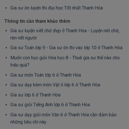
Gia sư ôn luyện thi đại học Tốt nhất Thanh Hóa
Thông tin cần tham khảo thêm
Gia sư luyện viết chữ đẹp ở Thanh Hóa - Luyện nét chữ,
rèn nết người
Gia sư Toán lớp 9 - Gia sư ôn thi vào lớp 10 ở Thanh Hóa
Muốn con học giỏi Hóa học 8 - Thuê gia sư thế nào cho
hiệu quả?
Gia sư môn Toán lớp 6 ở Thanh Hóa
Gia sư dạy kèm môn Vật lí lớp 6 ở Thanh Hóa
Gia sư lớp 6 ở Thanh Hóa
Gia sư giỏi Tiếng Anh lớp 6 ở Thanh Hóa
Gia sư dạy giỏi môn Văn 6 ở Thanh Hóa cần đảm bảo
những tiêu chí này.