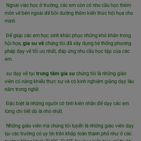
Ngoài việc học ở trường, các em còn có nhu cầu học thêm
môn vẽ bên ngoài để bồi dưỡng thêm kiến thức hội họa cho
mình.
Để giúp các em học sinh khắc phục những khó khăn trong
hội họa,
gia sư vẽ
chúng tôi đã xây dựng hệ thống phương
pháp dạy vẽ tối ưu nhất, đáp ứng nhu cầu học tập của các
em.
sư dạy vẽ tại
trung tâm gia sư
chúng tôi là những giáo
viên có năng khiếu thực sự và có kinh nghiệm giảng dạy lâu
năm trong nghề.
Đặc biệt là những người có tính kiên nhẫn để dạy các em
từng chi tiết dù là nhỏ nhất.
Những giáo viên mà chúng tôi tuyển là những giáo viên dạy
tại các trường có uy tín trên khắp toàn thành phố như ở các