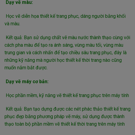
Dạy vẽ màu:
Học vẽ diễn họa thiết kế trang phục, dáng người bằng khối
và màu.
Kết quả: Bạn sử dụng chất vẽ màu nước thành thạo cùng với
cách pha màu để tạo ra ánh sáng, vùng màu tối, vùng màu
trung gian và cách nhấn để tạo chiều sâu trang phục, đây là
những kỹ năng mà người học thiết kế thời trang nào cũng
muốn nắm bắt được.
Dạy vẽ máy cơ bản:
Học phần mềm, kỹ năng vẽ thiết kế trang phục trên máy tính
Kết quả: Bạn tạo dựng được các nét phác thảo thiết kế trang
phục đẹp bằng phương pháp vẽ máy, sử dụng được thành
thạo toàn bộ phần mềm vẽ thiết kế thời trang trên máy tính