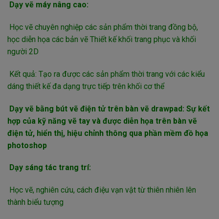
Dạy vẽ máy nâng cao:
Học vẽ chuyên nghiệp các sản phẩm thời trang đồng bộ,
học diễn họa các bản vẽ Thiết kế khối trang phục và khối
người 2D
Kết quả: Tạo ra được các sản phẩm thời trang với các kiểu
dáng thiết kế đa dạng trực tiếp trên khối cơ thể
Dạy vẽ bằng bút vẽ điện tử trên bàn vẽ drawpad: Sự kết
hợp của kỹ năng vẽ tay và được diễn họa trên bàn vẽ
điện tử, hiển thị, hiệu chỉnh thông qua phần mềm đồ họa
photoshop
Dạy sáng tác trang trí:
Học vẽ, nghiên cứu, cách điệu vạn vật từ thiên nhiên lên
thành biểu tượng