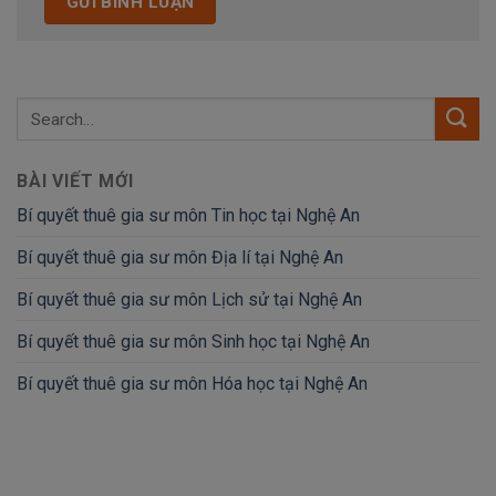
BÀI VIẾT MỚI
Bí quyết thuê gia sư môn Tin học tại Nghệ An
Bí quyết thuê gia sư môn Địa lí tại Nghệ An
Bí quyết thuê gia sư môn Lịch sử tại Nghệ An
Bí quyết thuê gia sư môn Sinh học tại Nghệ An
Bí quyết thuê gia sư môn Hóa học tại Nghệ An