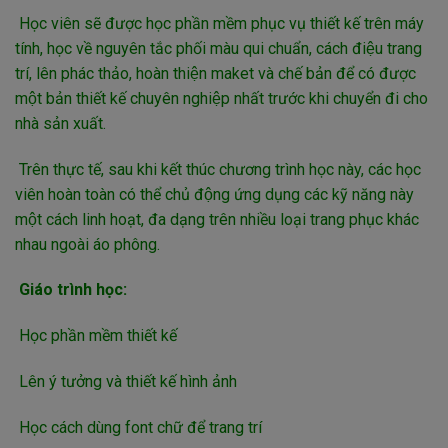
Học viên sẽ được học phần mềm phục vụ thiết kế trên máy
tính, học về nguyên tắc phối màu qui chuẩn, cách điệu trang
trí, lên phác thảo, hoàn thiện maket và chế bản để có được
một bản thiết kế chuyên nghiệp nhất trước khi chuyển đi cho
nhà sản xuất.
Trên thực tế, sau khi kết thúc chương trình học này, các học
viên hoàn toàn có thể chủ động ứng dụng các kỹ năng này
một cách linh hoạt, đa dạng trên nhiều loại trang phục khác
nhau ngoài áo phông.
Giáo trình học:
Học phần mềm thiết kế
Lên ý tưởng và thiết kế hình ảnh
Học cách dùng font chữ để trang trí