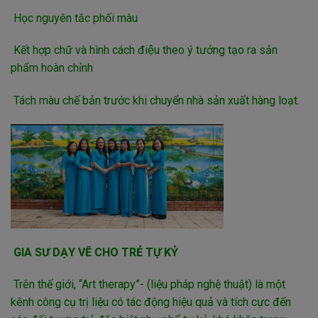
Học nguyên tắc phối màu
Kết hợp chữ và hình cách điệu theo ý tưởng tạo ra sản
phẩm hoàn chỉnh
Tách màu chế bản trước khi chuyển nhà sản xuất hàng loạt.
GIA SƯ DẠY VẼ CHO TRẺ TỰ KỶ
Trên thế giới, “Art therapy”- (liệu pháp nghệ thuật) là một
kênh công cụ trị liệu có tác động hiệu quả và tích cực đến