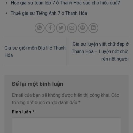
Học gia sư toán lớp 7 ở Thanh Hóa sao cho hiệu quả?
Thuê gia sư Tiếng Anh 7 ở Thanh Hóa
Gia sư luyện viết chữ đẹp ở
Gia sư giỏi môn Địa lí ở Thanh
Thanh Hóa – Luyện nét chữ,
Hóa
rèn nết người
Để lại một bình luận
Email của bạn sẽ không được hiển thị công khai.
Các
trường bắt buộc được đánh dấu
*
Bình luận
*