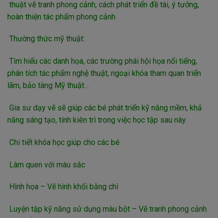
thuật vẽ tranh phong cảnh, cách phát triển đề tài, ý tưởng,
hoàn thiện tác phẩm phong cảnh
Thường thức mỹ thuật:
Tìm hiểu các danh họa, các trường phái hội họa nổi tiếng,
phân tích tác phẩm nghệ thuật, ngoại khóa tham quan triển
lãm, bảo tàng Mỹ thuật…
Gia sư dạy vẽ sẽ giúp các bé phát triển kỹ năng mềm, khả
năng sáng tạo, tính kiên trì trong việc học tập sau này.
Chi tiết khóa học giúp cho các bé
Làm quen với màu sắc
Hình họa – Vẽ hình khối bằng chì
Luyện tập kỹ năng sử dụng màu bột – Vẽ tranh phong cảnh