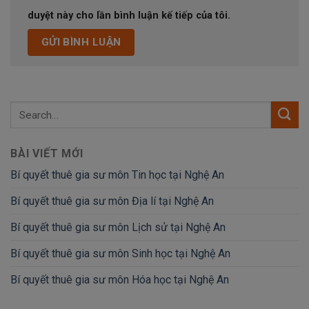
duyệt này cho lần bình luận kế tiếp của tôi.
BÀI VIẾT MỚI
Bí quyết thuê gia sư môn Tin học tại Nghệ An
Bí quyết thuê gia sư môn Địa lí tại Nghệ An
Bí quyết thuê gia sư môn Lịch sử tại Nghệ An
Bí quyết thuê gia sư môn Sinh học tại Nghệ An
Bí quyết thuê gia sư môn Hóa học tại Nghệ An