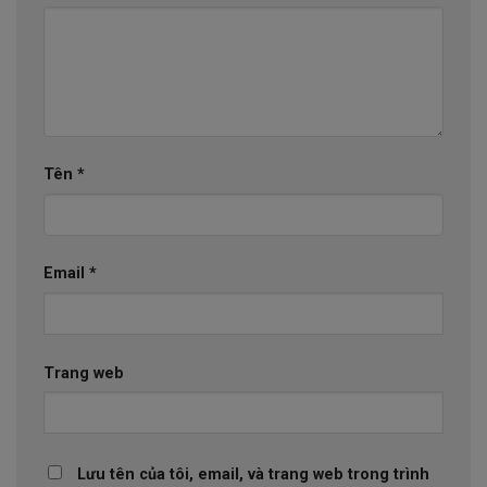
Tên
*
Email
*
Trang web
Lưu tên của tôi, email, và trang web trong trình