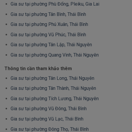
Gia sư tại phường Phù Đổng, Pleiku, Gia Lai
Gia sư tại phường Tân Bình, Thái Bình
Gia sư tại phường Phú Xuân, Thái Bình
Gia sư tại phường Vũ Phúc, Thái Bình
Gia sư tại phường Tân Lập, Thái Nguyên
Gia sư tại phường Quang Vinh, Thái Nguyên
Thông tin cần tham khảo thêm
Gia sư tại phường Tân Long, Thái Nguyên
Gia sư tại phường Tân Thành, Thái Nguyên
Gia sư tại phường Tích Lương, Thái Nguyên
Gia sư tại phường Vũ Đông, Thái Bình
Gia sư tại phường Vũ Lạc, Thái Bình
Gia sư tại phường Đông Thọ, Thái Bình