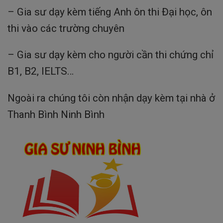
– Gia sư dạy kèm tiếng Anh ôn thi Đại học, ôn
thi vào các trường chuyên
– Gia sư dạy kèm cho người cần thi chứng chỉ
B1, B2, IELTS…
Ngoài ra chúng tôi còn nhận dạy kèm tại nhà ở
Thanh Bình Ninh Bình