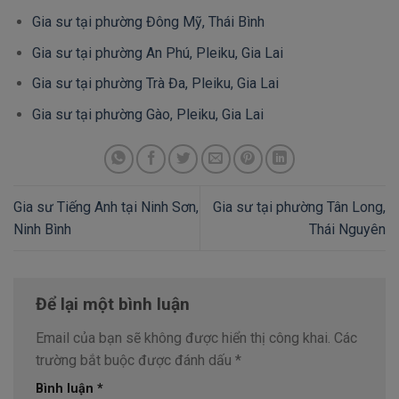
Gia sư tại phường Đông Mỹ, Thái Bình
Gia sư tại phường An Phú, Pleiku, Gia Lai
Gia sư tại phường Trà Đa, Pleiku, Gia Lai
Gia sư tại phường Gào, Pleiku, Gia Lai
Gia sư Tiếng Anh tại Ninh Sơn,
Gia sư tại phường Tân Long,
Ninh Bình
Thái Nguyên
Để lại một bình luận
Email của bạn sẽ không được hiển thị công khai.
Các
trường bắt buộc được đánh dấu
*
Bình luận
*