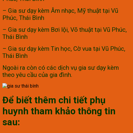
– Gia sư dạy kèm Âm nhạc, Mỹ thuật tại Vũ
Phúc, Thái Bình
– Gia sư dạy kèm Bơi lội, Võ thuật tại Vũ Phúc,
Thái Bình
– Gia sư dạy kèm Tin học, Cờ vua tại Vũ Phúc,
Thái Bình
Ngoài ra còn có các dịch vụ gia sư dạy kèm
theo yêu cầu của gia đình.
Để biết thêm chi tiết phụ
huynh tham khảo thông tin
sau: