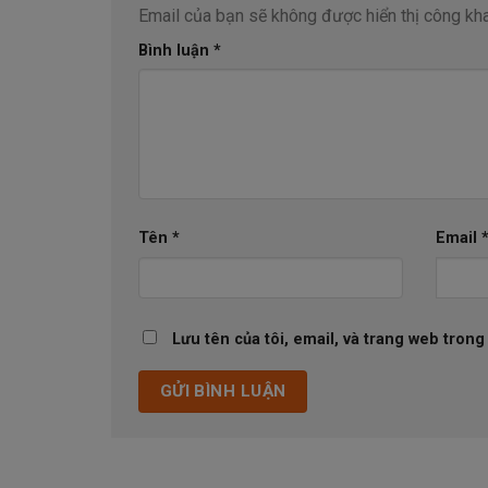
Email của bạn sẽ không được hiển thị công kha
Bình luận
*
Tên
*
Email
Lưu tên của tôi, email, và trang web trong 