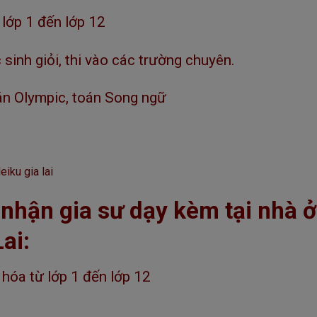
lớp 1 đến lớp 12
sinh giỏi, thi vào các trường chuyên.
án Olympic, toán Song ngữ
 nhận gia sư dạy kèm tại nhà ở
ai:
hóa từ lớp 1 đến lớp 12