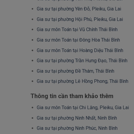
Gia sư tại phường Yên Đỗ, Pleiku, Gia Lai
Gia sư tại phường Hội Phú, Pleiku, Gia Lai
Gia sư môn Toán tại Vũ Chính Thái Bình
Gia sư môn Toán tại Đông Hòa Thái Bình
Gia sư môn Toán tại Hoàng Diệu Thái Bình
Gia sư tại phường Trần Hưng Đạo, Thái Bình
Gia sư tại phường Đề Thám, Thái Bình
Gia sư tại phường Lê Hồng Phong, Thái Bình
Thông tin cần tham khảo thêm
Gia sư môn Toán tại Chi Lăng, Pleiku, Gia Lai
Gia sư tại phường Ninh Nhất, Ninh Bình
Gia sư tại phường Ninh Phúc, Ninh Bình