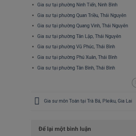
Gia sư tại phường Ninh Tiến, Ninh Bình
Gia sư tại phường Quan Triều, Thái Nguyên
Gia sư tại phường Quang Vinh, Thái Nguyên
Gia sư tại phường Tân Lập, Thái Nguyên
Gia sư tại phường Vũ Phúc, Thái Bình
Gia sư tại phường Phú Xuân, Thái Bình
Gia sư tại phường Tân Bình, Thái Bình
Gia sư môn Toán tại Trà Bá, Pleiku, Gia Lai
Để lại một bình luận