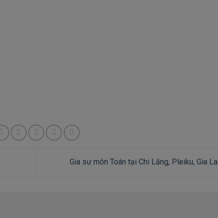
Gia sư môn Toán tại Chi Lăng, Pleiku, Gia L