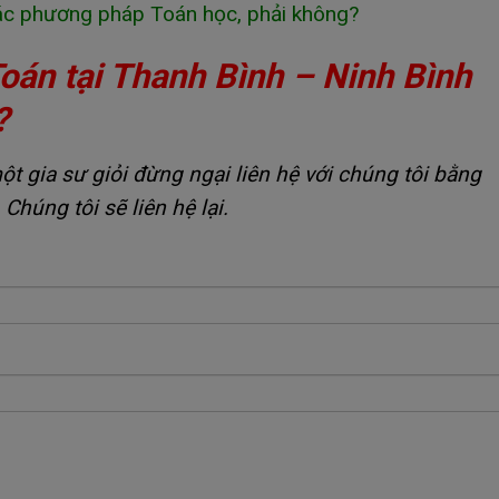
 các phương pháp Toán học, phải không?
oán tại Thanh Bình – Ninh Bình
?
 gia sư giỏi đừng ngại liên hệ với chúng tôi bằng
 Chúng tôi sẽ liên hệ lại.