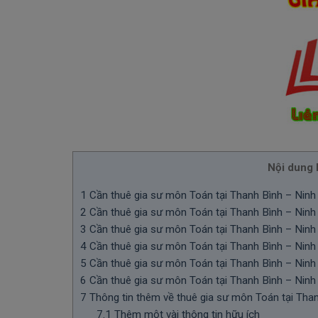
Nội dung b
1
Cần thuê gia sư môn Toán tại Thanh Bình – Ninh B
2
Cần thuê gia sư môn Toán tại Thanh Bình – Ninh 
3
Cần thuê gia sư môn Toán tại Thanh Bình – Ninh 
4
Cần thuê gia sư môn Toán tại Thanh Bình – Ninh B
5
Cần thuê gia sư môn Toán tại Thanh Bình – Ninh 
6
Cần thuê gia sư môn Toán tại Thanh Bình – Ninh 
7
Thông tin thêm về thuê gia sư môn Toán tại Tha
7.1
Thêm một vài thông tin hữu ích