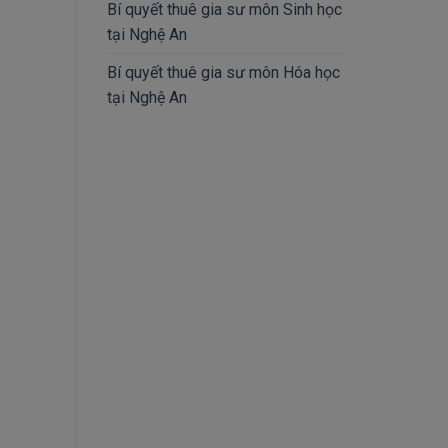
Bí quyết thuê gia sư môn Sinh học
tại Nghệ An
Bí quyết thuê gia sư môn Hóa học
tại Nghệ An