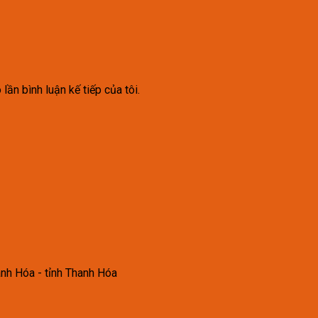
lần bình luận kế tiếp của tôi.
anh Hóa - tỉnh Thanh Hóa