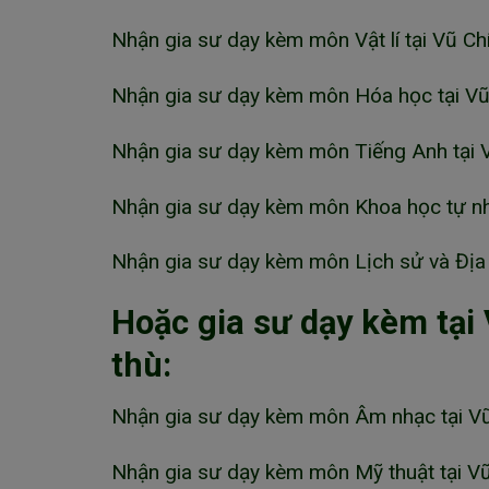
Nhận gia sư dạy kèm môn Vật lí tại Vũ Chí
Nhận gia sư dạy kèm môn Hóa học tại Vũ 
Nhận gia sư dạy kèm môn Tiếng Anh tại V
Nhận gia sư dạy kèm môn Khoa học tự nhi
Nhận gia sư dạy kèm môn Lịch sử và Địa lí
Hoặc gia sư dạy kèm tại
thù:
Nhận gia sư dạy kèm môn Âm nhạc tại Vũ 
Nhận gia sư dạy kèm môn Mỹ thuật tại Vũ