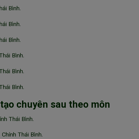
ái Bình.
ái Bình.
ái Bình.
Thái Bình.
Thái Bình.
Thái Bình.
 tạo chuyên sau theo môn
nh Thái Bình.
Chính Thái Bình.