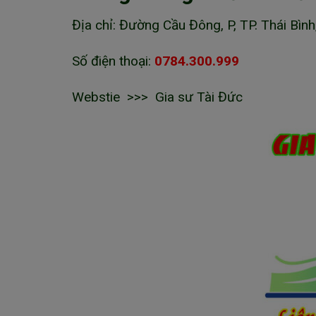
Địa chỉ: Đường Cầu Đông, P, TP. Thái Bình
Số điện thoại:
0784.300.999
Webstie >>> Gia sư Tài Đức