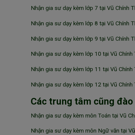
Nhận gia sư dạy kèm lớp 7 tại Vũ Chính Th
Nhận gia sư dạy kèm lớp 8 tại Vũ Chính Th
Nhận gia sư dạy kèm lớp 9 tại Vũ Chính Th
Nhận gia sư dạy kèm lớp 10 tại Vũ Chính 
Nhận gia sư dạy kèm lớp 11 tại Vũ Chính 
Nhận gia sư dạy kèm lớp 12 tại Vũ Chính 
Các trung tâm cũng đào
Nhận gia sư dạy kèm môn Toán tại Vũ Chí
Nhận gia sư dạy kèm môn Ngữ văn tại Vũ 