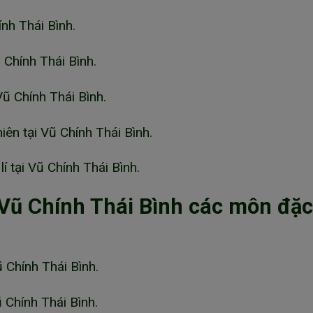
nh Thái Bình.
Chính Thái Bình.
ũ Chính Thái Bình.
ên tại Vũ Chính Thái Bình.
 tại Vũ Chính Thái Bình.
 Vũ Chính Thái Bình các môn đặc
Chính Thái Bình.
 Chính Thái Bình.