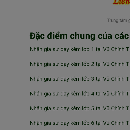
Trung tâm g
Đặc điểm chung của các
Nhận gia sư dạy kèm lớp 1 tại Vũ Chính Th
Nhận gia sư dạy kèm lớp 2 tại Vũ Chính Th
Nhận gia sư dạy kèm lớp 3 tại Vũ Chính Th
Nhận gia sư dạy kèm lớp 4 tại Vũ Chính Th
Nhận gia sư dạy kèm lớp 5 tại Vũ Chính Th
Nhận gia sư dạy kèm lớp 6 tại Vũ Chính Th