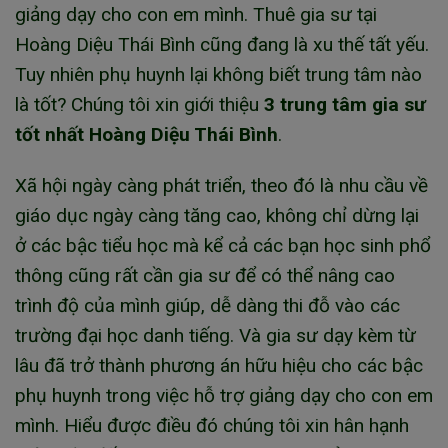
giảng dạy cho con em mình. Thuê gia sư tại
Hoàng Diệu Thái Bình cũng đang là xu thế tất yếu.
Tuy nhiên phụ huynh lại không biết trung tâm nào
là tốt? Chúng tôi xin giới thiệu
3 trung tâm gia sư
tốt nhất Hoàng Diệu Thái Bình
.
Xã hội ngày càng phát triển, theo đó là nhu cầu về
giáo dục ngày càng tăng cao, không chỉ dừng lại
ở các bậc tiểu học mà kể cả các bạn học sinh phổ
thông cũng rất cần gia sư để có thể nâng cao
trình độ của mình giúp, dễ dàng thi đỗ vào các
trường đại học danh tiếng. Và gia sư dạy kèm từ
lâu đã trở thành phương án hữu hiệu cho các bậc
phụ huynh trong việc hỗ trợ giảng dạy cho con em
mình. Hiểu được điều đó chúng tôi xin hân hạnh