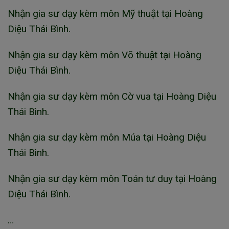
Nhận gia sư dạy kèm môn Mỹ thuật tại Hoàng
Diệu Thái Bình.
Nhận gia sư dạy kèm môn Võ thuật tại Hoàng
Diệu Thái Bình.
Nhận gia sư dạy kèm môn Cờ vua tại Hoàng Diệu
Thái Bình.
Nhận gia sư dạy kèm môn Múa tại Hoàng Diệu
Thái Bình.
Nhận gia sư dạy kèm môn Toán tư duy tại Hoàng
Diệu Thái Bình.
…