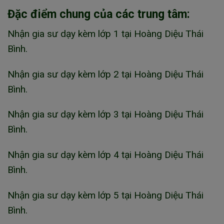
Đặc điểm chung của các trung tâm:
Nhận gia sư dạy kèm lớp 1 tại Hoàng Diệu Thái
Bình.
Nhận gia sư dạy kèm lớp 2 tại Hoàng Diệu Thái
Bình.
Nhận gia sư dạy kèm lớp 3 tại Hoàng Diệu Thái
Bình.
Nhận gia sư dạy kèm lớp 4 tại Hoàng Diệu Thái
Bình.
Nhận gia sư dạy kèm lớp 5 tại Hoàng Diệu Thái
Bình.