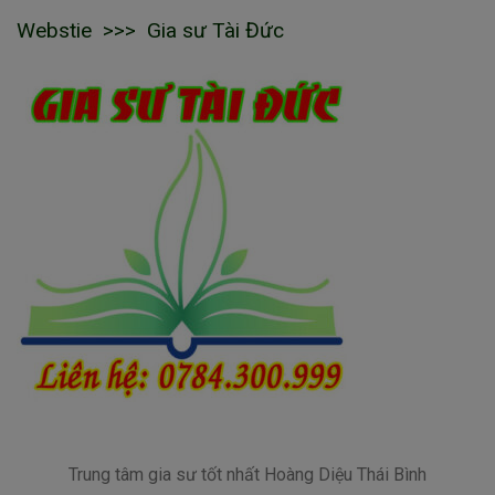
Webstie >>> Gia sư Tài Đức
Trung tâm gia sư tốt nhất Hoàng Diệu Thái Bình