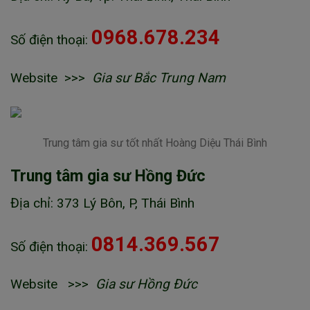
0968.678.234
Số điện thoại:
Website >>>
Gia sư Bắc Trung Nam
Trung tâm gia sư tốt nhất Hoàng Diệu Thái Bình
Trung tâm gia sư Hồng Đức
Địa chỉ: 373 Lý Bôn, P, Thái Bình
0814.369.567
Số điện thoại:
Website >>>
Gia sư Hồng Đức