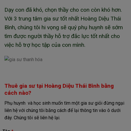
Dạy con đã khó, chọn thầy cho con còn khó hơn.
Với 3 trung tâm gia sư tốt nhất Hoàng Diệu Thái
Bình, chúng tôi hi vọng sẽ quý phụ huynh sẽ sớm
tìm được người thầy hỗ trợ đắc lực tốt nhất cho
việc hỗ trợ học tập của con mình.
Thuê gia sư tại Hoàng Diệu Thái Bình bằng
cách nào?
Phụ huynh và học sinh muốn tìm một gia sư giỏi đừng ngại
liên hệ với chúng tôi bằng cách để lại thông tin vào ô dưới
đây. Chúng tôi sẽ liên hệ lại.