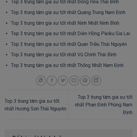
Top 3 trung tâm gia sư tốt nhất Đông Hòa Thái Bình
Top 3 trung tâm gia sư tốt nhất Quang Trung Nam Định
Top 3 trung tâm gia sư tốt nhất Ninh Nhất Ninh Bình
Top 3 trung tâm gia sư tốt nhất Diên Hồng Pleiku Gia Lai
Top 3 trung tâm gia sư tốt nhất Quan Triều Thái Nguyên
Top 3 trung tâm gia sư tốt nhất Vũ Chính Thái Bình
Top 3 trung tâm gia sư tốt nhất Thống Nhất Nam Định
Top 3 trung tâm gia sư tốt
Top 3 trung tâm gia sư tốt
nhất Phan Đình Phùng Nam
nhất Hương Sơn Thái Nguyên
Định