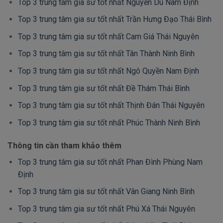
Top 3 trung tâm gia sư tốt nhất Nguyễn Du Nam Định
Top 3 trung tâm gia sư tốt nhất Trần Hưng Đạo Thái Bình
Top 3 trung tâm gia sư tốt nhất Cam Giá Thái Nguyên
Top 3 trung tâm gia sư tốt nhất Tân Thành Ninh Bình
Top 3 trung tâm gia sư tốt nhất Ngô Quyền Nam Định
Top 3 trung tâm gia sư tốt nhất Đề Thám Thái Bình
Top 3 trung tâm gia sư tốt nhất Thịnh Đán Thái Nguyên
Top 3 trung tâm gia sư tốt nhất Phúc Thành Ninh Bình
Thông tin cần tham khảo thêm
Top 3 trung tâm gia sư tốt nhất Phan Đình Phùng Nam
Định
Top 3 trung tâm gia sư tốt nhất Vân Giang Ninh Bình
Top 3 trung tâm gia sư tốt nhất Phú Xá Thái Nguyên