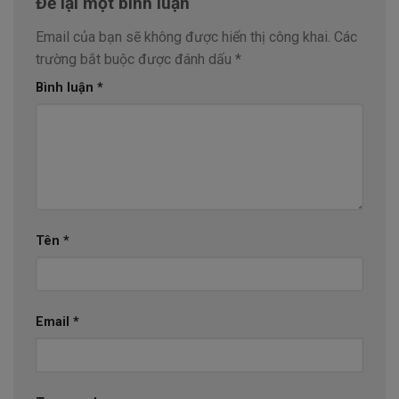
Để lại một bình luận
Email của bạn sẽ không được hiển thị công khai.
Các
trường bắt buộc được đánh dấu
*
Bình luận
*
Tên
*
Email
*