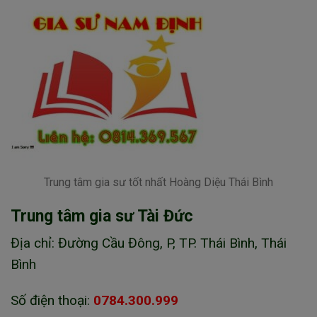
Trung tâm gia sư tốt nhất Hoàng Diệu Thái Bình
Trung tâm gia sư Tài Đức
Địa chỉ: Đường Cầu Đông, P, TP. Thái Bình, Thái
Bình
Số điện thoại:
0784.300.999