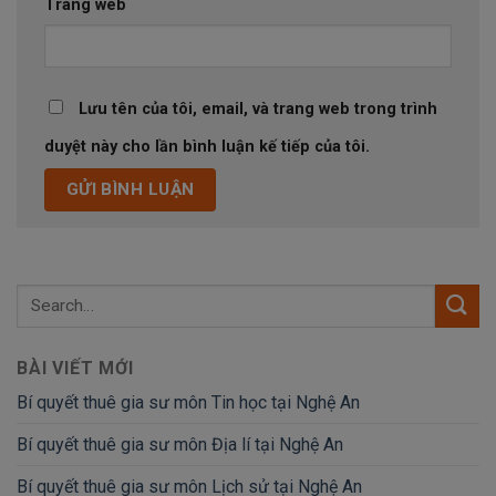
Trang web
Lưu tên của tôi, email, và trang web trong trình
duyệt này cho lần bình luận kế tiếp của tôi.
BÀI VIẾT MỚI
Bí quyết thuê gia sư môn Tin học tại Nghệ An
Bí quyết thuê gia sư môn Địa lí tại Nghệ An
Bí quyết thuê gia sư môn Lịch sử tại Nghệ An