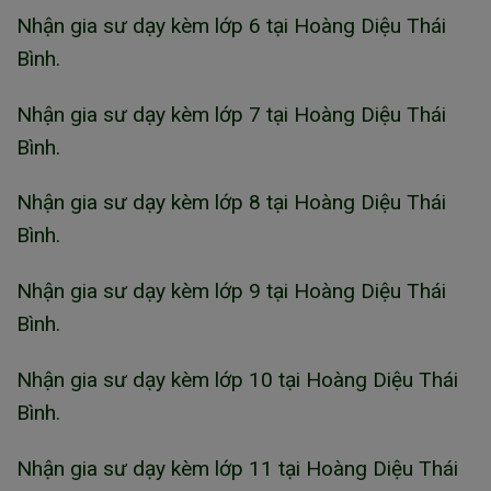
Nhận gia sư dạy kèm lớp 6 tại Hoàng Diệu Thái
Bình.
Nhận gia sư dạy kèm lớp 7 tại Hoàng Diệu Thái
Bình.
Nhận gia sư dạy kèm lớp 8 tại Hoàng Diệu Thái
Bình.
Nhận gia sư dạy kèm lớp 9 tại Hoàng Diệu Thái
Bình.
Nhận gia sư dạy kèm lớp 10 tại Hoàng Diệu Thái
Bình.
Nhận gia sư dạy kèm lớp 11 tại Hoàng Diệu Thái