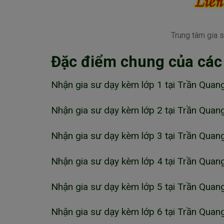
Trung tâm gia 
Đặc điểm chung của các
Nhận gia sư dạy kèm lớp 1 tại Trần Quan
Nhận gia sư dạy kèm lớp 2 tại Trần Quan
Nhận gia sư dạy kèm lớp 3 tại Trần Quan
Nhận gia sư dạy kèm lớp 4 tại Trần Quan
Nhận gia sư dạy kèm lớp 5 tại Trần Quan
Nhận gia sư dạy kèm lớp 6 tại Trần Quan