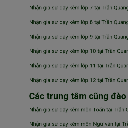
Nhận gia sư dạy kèm lớp 7 tại Trần Quan
Nhận gia sư dạy kèm lớp 8 tại Trần Quan
Nhận gia sư dạy kèm lớp 9 tại Trần Quan
Nhận gia sư dạy kèm lớp 10 tại Trần Qua
Nhận gia sư dạy kèm lớp 11 tại Trần Qua
Nhận gia sư dạy kèm lớp 12 tại Trần Qua
Các trung tâm cũng đào
Nhận gia sư dạy kèm môn Toán tại Trần 
Nhận gia sư dạy kèm môn Ngữ văn tại Tr