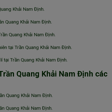
 Quang Khải Nam Định.
ần Quang Khải Nam Định.
Trần Quang Khải Nam Định.
iên tại Trần Quang Khải Nam Định.
lí tại Trần Quang Khải Nam Định.
 Trần Quang Khải Nam Định các
rần Quang Khải Nam Định.
rần Quang Khải Nam Định.