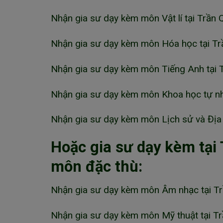
Nhận gia sư dạy kèm môn Vật lí tại Trần
Nhận gia sư dạy kèm môn Hóa học tại Tr
Nhận gia sư dạy kèm môn Tiếng Anh tại 
Nhận gia sư dạy kèm môn Khoa học tự nh
Nhận gia sư dạy kèm môn Lịch sử và Địa 
Hoặc gia sư dạy kèm tại
môn đặc thù:
Nhận gia sư dạy kèm môn Âm nhạc tại T
Nhận gia sư dạy kèm môn Mỹ thuật tại T