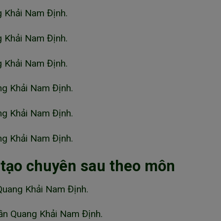
g Khải Nam Định.
g Khải Nam Định.
g Khải Nam Định.
ng Khải Nam Định.
ng Khải Nam Định.
ng Khải Nam Định.
 tạo chuyên sau theo môn
Quang Khải Nam Định.
ần Quang Khải Nam Định.