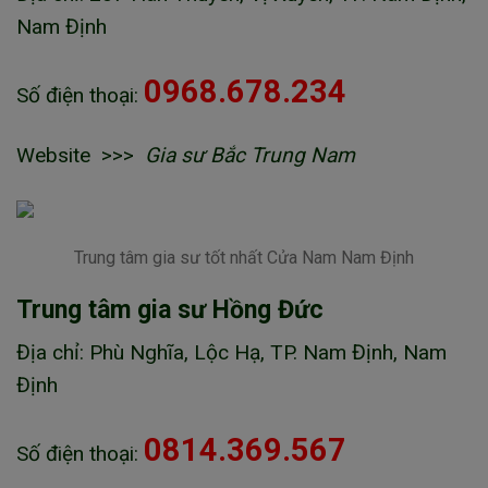
Nam Định
0968.678.234
Số điện thoại:
Website >>>
Gia sư Bắc Trung Nam
Trung tâm gia sư tốt nhất Cửa Nam Nam Định
Trung tâm gia sư Hồng Đức
Địa chỉ: Phù Nghĩa, Lộc Hạ, TP. Nam Định, Nam
Định
0814.369.567
Số điện thoại: