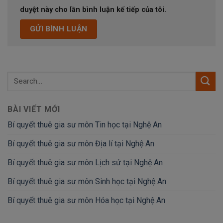
duyệt này cho lần bình luận kế tiếp của tôi.
BÀI VIẾT MỚI
Bí quyết thuê gia sư môn Tin học tại Nghệ An
Bí quyết thuê gia sư môn Địa lí tại Nghệ An
Bí quyết thuê gia sư môn Lịch sử tại Nghệ An
Bí quyết thuê gia sư môn Sinh học tại Nghệ An
Bí quyết thuê gia sư môn Hóa học tại Nghệ An