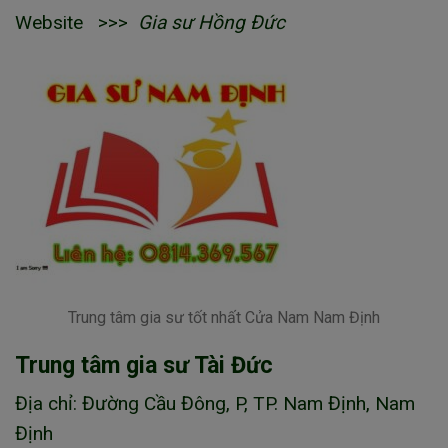
Website >>>
Gia sư Hồng Đức
Trung tâm gia sư tốt nhất Cửa Nam Nam Định
Trung tâm gia sư Tài Đức
Địa chỉ: Đường Cầu Đông, P, TP. Nam Định, Nam
Định