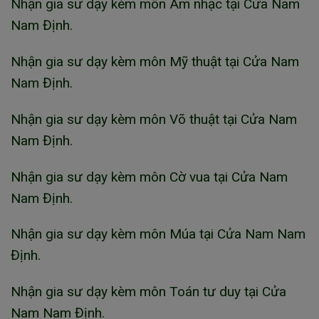
Nhận gia sư dạy kèm môn Âm nhạc tại Cửa Nam
Nam Định.
Nhận gia sư dạy kèm môn Mỹ thuật tại Cửa Nam
Nam Định.
Nhận gia sư dạy kèm môn Võ thuật tại Cửa Nam
Nam Định.
Nhận gia sư dạy kèm môn Cờ vua tại Cửa Nam
Nam Định.
Nhận gia sư dạy kèm môn Múa tại Cửa Nam Nam
Định.
Nhận gia sư dạy kèm môn Toán tư duy tại Cửa
Nam Nam Định.