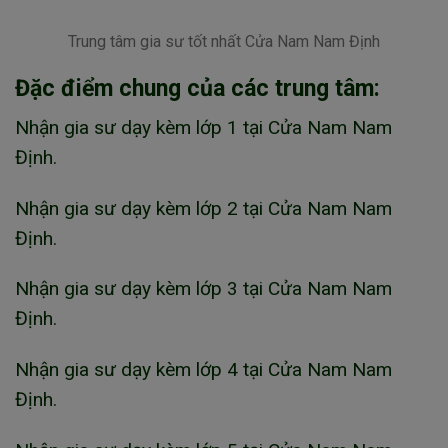
Trung tâm gia sư tốt nhất Cửa Nam Nam Định
Đặc điểm chung của các trung tâm:
Nhận gia sư dạy kèm lớp 1 tại Cửa Nam Nam
Định.
Nhận gia sư dạy kèm lớp 2 tại Cửa Nam Nam
Định.
Nhận gia sư dạy kèm lớp 3 tại Cửa Nam Nam
Định.
Nhận gia sư dạy kèm lớp 4 tại Cửa Nam Nam
Định.