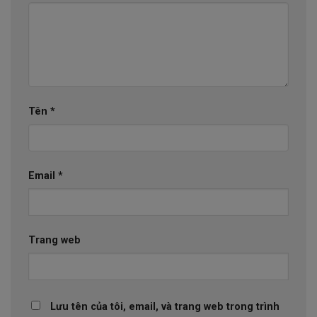
Tên
*
Email
*
Trang web
Lưu tên của tôi, email, và trang web trong trình