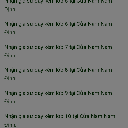
Nhận gia sư dạy kèm lớp 5 tại Cửa Nam Nam
Định.
Nhận gia sư dạy kèm lớp 6 tại Cửa Nam Nam
Định.
Nhận gia sư dạy kèm lớp 7 tại Cửa Nam Nam
Định.
Nhận gia sư dạy kèm lớp 8 tại Cửa Nam Nam
Định.
Nhận gia sư dạy kèm lớp 9 tại Cửa Nam Nam
Định.
Nhận gia sư dạy kèm lớp 10 tại Cửa Nam Nam
Định.