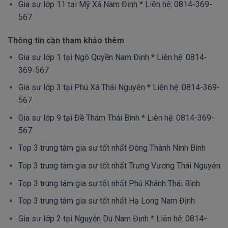
Gia sư lớp 11 tại Mỹ Xá Nam Định * Liên hệ: 0814-369-
567
Thông tin cần tham khảo thêm
Gia sư lớp 1 tại Ngô Quyền Nam Định * Liên hệ: 0814-
369-567
Gia sư lớp 3 tại Phú Xá Thái Nguyên * Liên hệ: 0814-369-
567
Gia sư lớp 9 tại Đề Thám Thái Bình * Liên hệ: 0814-369-
567
Top 3 trung tâm gia sư tốt nhất Đông Thành Ninh Bình
Top 3 trung tâm gia sư tốt nhất Trưng Vương Thái Nguyên
Top 3 trung tâm gia sư tốt nhất Phú Khánh Thái Bình
Top 3 trung tâm gia sư tốt nhất Hạ Long Nam Định
Gia sư lớp 2 tại Nguyễn Du Nam Định * Liên hệ: 0814-