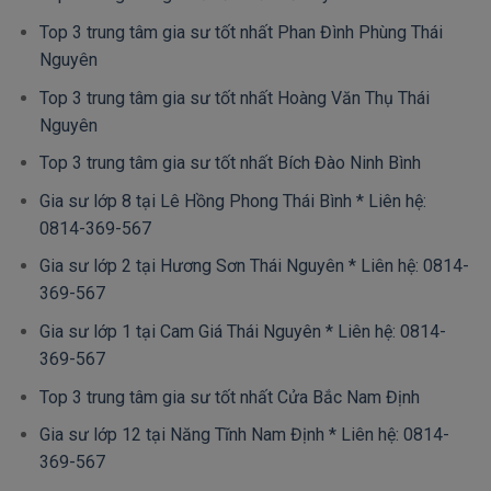
Top 3 trung tâm gia sư tốt nhất Phan Đình Phùng Thái
Nguyên
Top 3 trung tâm gia sư tốt nhất Hoàng Văn Thụ Thái
Nguyên
Top 3 trung tâm gia sư tốt nhất Bích Đào Ninh Bình
Gia sư lớp 8 tại Lê Hồng Phong Thái Bình * Liên hệ:
0814-369-567
Gia sư lớp 2 tại Hương Sơn Thái Nguyên * Liên hệ: 0814-
369-567
Gia sư lớp 1 tại Cam Giá Thái Nguyên * Liên hệ: 0814-
369-567
Top 3 trung tâm gia sư tốt nhất Cửa Bắc Nam Định
Gia sư lớp 12 tại Năng Tĩnh Nam Định * Liên hệ: 0814-
369-567