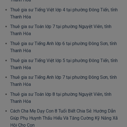
Thuê gia sư Tiếng Việt lớp 4 tại phường Đông Tiến, tỉnh
Thanh Hóa
Thuê gia sư Toán lớp 7 tại phường Nguyệt Viên, tỉnh
Thanh Hóa
Thuê gia sư Tiếng Anh lớp 6 tại phường Đông Sơn, tỉnh
Thanh Hóa
Thuê gia sư Tiếng Việt lớp 5 tại phường Đông Tiến, tỉnh
Thanh Hóa
Thuê gia sư Tiếng Anh lớp 7 tại phường Đông Sơn, tỉnh
Thanh Hóa
Thuê gia sư Toán lớp 8 tại phường Nguyệt Viên, tỉnh
Thanh Hóa
Cách Cha Mẹ Dạy Con 8 Tuổi Biết Chia Sẻ: Hướng Dẫn
Giúp Phụ Huynh Thấu Hiểu Và Tăng Cường Kỹ Năng Xã
Hội Cho Con