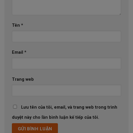
Tên
*
Email
*
Trang web
Lưu tên của tôi, email, và trang web trong trình
duyệt này cho lần bình luận kế tiếp của tôi.