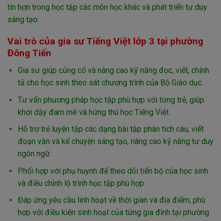
tin hơn trong học tập các môn học khác và phát triển tư duy
sáng tạo.
Vai trò của gia sư Tiếng Việt lớp 3 tại phường
Đông Tiến
Gia sư giúp củng cố và nâng cao kỹ năng đọc, viết, chính
tả cho học sinh theo sát chương trình của Bộ Giáo dục.
Tư vấn phương pháp học tập phù hợp với từng trẻ, giúp
khơi dậy đam mê và hứng thú học Tiếng Việt.
Hỗ trợ trẻ luyện tập các dạng bài tập phân tích câu, viết
đoạn văn và kể chuyện sáng tạo, nâng cao kỹ năng tư duy
ngôn ngữ.
Phối hợp với phụ huynh để theo dõi tiến bộ của học sinh
và điều chỉnh lộ trình học tập phù hợp.
Đáp ứng yêu cầu linh hoạt về thời gian và địa điểm, phù
hợp với điều kiện sinh hoạt của từng gia đình tại phường