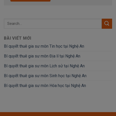
BÀI VIẾT MỚI
Bí quyết thuê gia sư môn Tin học tại Nghệ An
Bí quyết thuê gia sư môn Địa lí tại Nghệ An
Bí quyết thuê gia sư môn Lịch sử tại Nghệ An
Bí quyết thuê gia sư môn Sinh học tại Nghệ An
Bí quyết thuê gia sư môn Hóa học tại Nghệ An