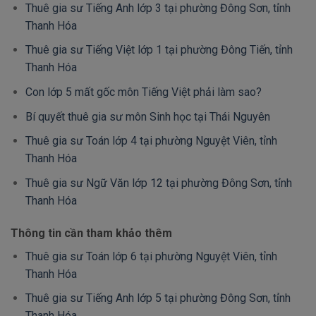
Thuê gia sư Tiếng Anh lớp 3 tại phường Đông Sơn, tỉnh
Thanh Hóa
Thuê gia sư Tiếng Việt lớp 1 tại phường Đông Tiến, tỉnh
Thanh Hóa
Con lớp 5 mất gốc môn Tiếng Việt phải làm sao?
Bí quyết thuê gia sư môn Sinh học tại Thái Nguyên
Thuê gia sư Toán lớp 4 tại phường Nguyệt Viên, tỉnh
Thanh Hóa
Thuê gia sư Ngữ Văn lớp 12 tại phường Đông Sơn, tỉnh
Thanh Hóa
Thông tin cần tham khảo thêm
Thuê gia sư Toán lớp 6 tại phường Nguyệt Viên, tỉnh
Thanh Hóa
Thuê gia sư Tiếng Anh lớp 5 tại phường Đông Sơn, tỉnh
Thanh Hóa