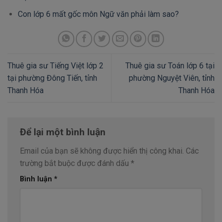
Con lớp 6 mất gốc môn Ngữ văn phải làm sao?
Thuê gia sư Tiếng Việt lớp 2
Thuê gia sư Toán lớp 6 tại
tại phường Đông Tiến, tỉnh
phường Nguyệt Viên, tỉnh
Thanh Hóa
Thanh Hóa
Để lại một bình luận
Email của bạn sẽ không được hiển thị công khai.
Các
trường bắt buộc được đánh dấu
*
Bình luận
*