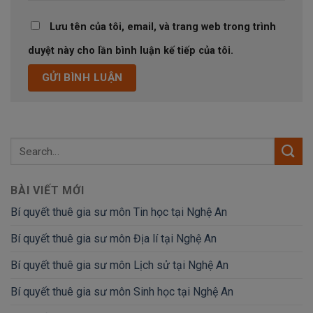
Lưu tên của tôi, email, và trang web trong trình
duyệt này cho lần bình luận kế tiếp của tôi.
BÀI VIẾT MỚI
Bí quyết thuê gia sư môn Tin học tại Nghệ An
Bí quyết thuê gia sư môn Địa lí tại Nghệ An
Bí quyết thuê gia sư môn Lịch sử tại Nghệ An
Bí quyết thuê gia sư môn Sinh học tại Nghệ An