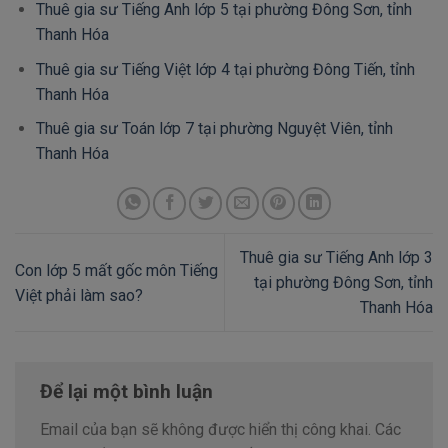
Thuê gia sư Tiếng Anh lớp 5 tại phường Đông Sơn, tỉnh
Thanh Hóa
Thuê gia sư Tiếng Việt lớp 4 tại phường Đông Tiến, tỉnh
Thanh Hóa
Thuê gia sư Toán lớp 7 tại phường Nguyệt Viên, tỉnh
Thanh Hóa
Thuê gia sư Tiếng Anh lớp 3
Con lớp 5 mất gốc môn Tiếng
tại phường Đông Sơn, tỉnh
Việt phải làm sao?
Thanh Hóa
Để lại một bình luận
Email của bạn sẽ không được hiển thị công khai.
Các