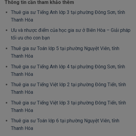
Thông tin cần tham khảo thêm
Thuê gia sư Tiếng Anh lớp 3 tại phường Đông Sơn, tỉnh
Thanh Hóa
Ưu và nhược điểm của học gia sư ở Biên Hòa – Giải pháp
tối ưu cho con bạn
Thuê gia sư Toán lớp 5 tại phường Nguyệt Viên, tỉnh
Thanh Hóa
Thuê gia sư Tiếng Anh lớp 4 tại phường Đông Sơn, tỉnh
Thanh Hóa
Thuê gia sư Tiếng Việt lớp 2 tại phường Đông Tiến, tỉnh
Thanh Hóa
Thuê gia sư Tiếng Việt lớp 3 tại phường Đông Tiến, tỉnh
Thanh Hóa
Thuê gia sư Toán lớp 6 tại phường Nguyệt Viên, tỉnh
Thanh Hóa