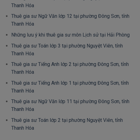
Thanh Hóa
Thuê gia sư Ngữ Văn lớp 12 tại phường Đông Sơn, tỉnh
Thanh Hóa
Những lưu ý khi thuê gia sư môn Lịch sử tại Hải Phòng
Thuê gia sư Toán lớp 3 tại phường Nguyệt Viên, tỉnh
Thanh Hóa
Thuê gia sư Tiếng Anh lớp 2 tại phường Đông Sơn, tỉnh
Thanh Hóa
Thuê gia sư Tiếng Anh lớp 1 tại phường Đông Sơn, tỉnh
Thanh Hóa
Thuê gia sư Ngữ Văn lớp 11 tại phường Đông Sơn, tỉnh
Thanh Hóa
Thuê gia sư Toán lớp 2 tại phường Nguyệt Viên, tỉnh
Thanh Hóa