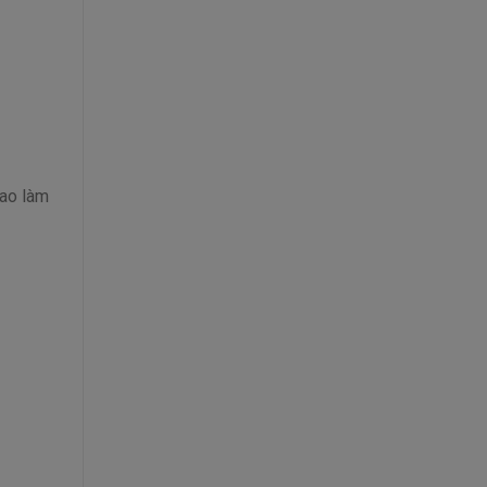
sao làm