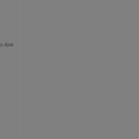
ời định