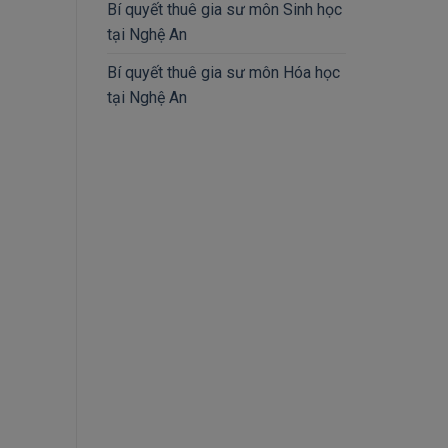
Bí quyết thuê gia sư môn Sinh học
tại Nghệ An
Bí quyết thuê gia sư môn Hóa học
tại Nghệ An