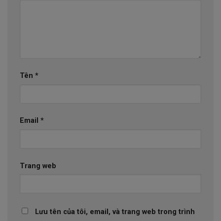
Tên
*
Email
*
Trang web
Lưu tên của tôi, email, và trang web trong trình