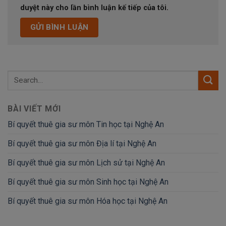
duyệt này cho lần bình luận kế tiếp của tôi.
BÀI VIẾT MỚI
Bí quyết thuê gia sư môn Tin học tại Nghệ An
Bí quyết thuê gia sư môn Địa lí tại Nghệ An
Bí quyết thuê gia sư môn Lịch sử tại Nghệ An
Bí quyết thuê gia sư môn Sinh học tại Nghệ An
Bí quyết thuê gia sư môn Hóa học tại Nghệ An