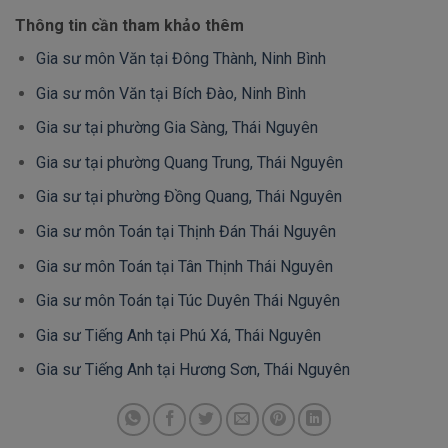
Thông tin cần tham khảo thêm
Gia sư môn Văn tại Đông Thành, Ninh Bình
Gia sư môn Văn tại Bích Đào, Ninh Bình
Gia sư tại phường Gia Sàng, Thái Nguyên
Gia sư tại phường Quang Trung, Thái Nguyên
Gia sư tại phường Đồng Quang, Thái Nguyên
Gia sư môn Toán tại Thịnh Đán Thái Nguyên
Gia sư môn Toán tại Tân Thịnh Thái Nguyên
Gia sư môn Toán tại Túc Duyên Thái Nguyên
Gia sư Tiếng Anh tại Phú Xá, Thái Nguyên
Gia sư Tiếng Anh tại Hương Sơn, Thái Nguyên