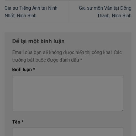
Gia sư Tiếng Anh tại Ninh
Gia sư môn Văn tại Đông
Nhất, Ninh Bình
Thành, Ninh Bình
Để lại một bình luận
Email của bạn sẽ không được hiển thị công khai.
Các
trường bắt buộc được đánh dấu
*
Bình luận
*
Tên
*