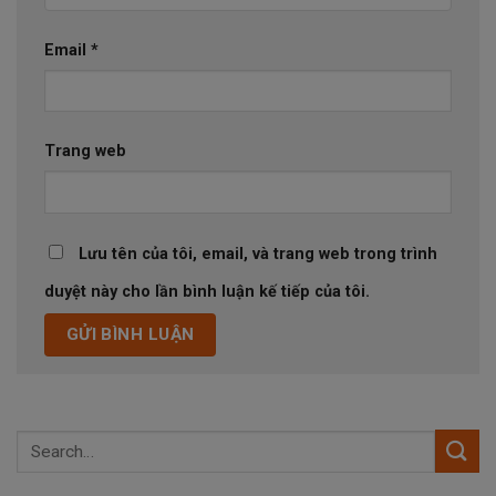
Email
*
Trang web
Lưu tên của tôi, email, và trang web trong trình
duyệt này cho lần bình luận kế tiếp của tôi.