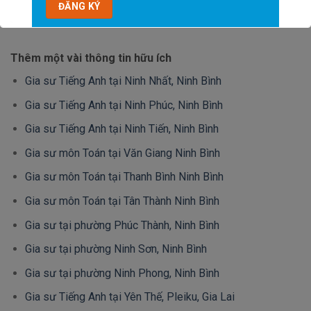
`
Thêm một vài thông tin hữu ích
Gia sư Tiếng Anh tại Ninh Nhất, Ninh Bình
Gia sư Tiếng Anh tại Ninh Phúc, Ninh Bình
Gia sư Tiếng Anh tại Ninh Tiến, Ninh Bình
Gia sư môn Toán tại Văn Giang Ninh Bình
Gia sư môn Toán tại Thanh Bình Ninh Bình
Gia sư môn Toán tại Tân Thành Ninh Bình
Gia sư tại phường Phúc Thành, Ninh Bình
Gia sư tại phường Ninh Sơn, Ninh Bình
Gia sư tại phường Ninh Phong, Ninh Bình
Gia sư Tiếng Anh tại Yên Thế, Pleiku, Gia Lai