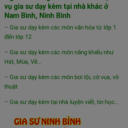
vụ gia sư dạy kèm tại nhà khác ở
Nam Bình, Ninh Bình
– Gia sư dạy kèm các môn văn hóa từ lớp 1
đến lớp 12
– Gia sư dạy kèm các môn năng khiếu như
Hát, Múa, Vẽ…
– Gia sư dạy kèm các môn bơi lội, cờ vua, võ
thuật
– Gia sư dạy kèm tại nhà luyện viết, tin học…