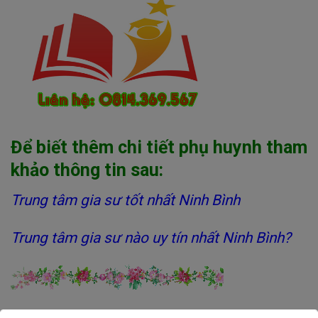
Để biết thêm chi tiết phụ huynh tham
khảo thông tin sau:
Trung tâm gia sư tốt nhất Ninh Bình
Trung tâm gia sư nào uy tín nhất Ninh Bình?