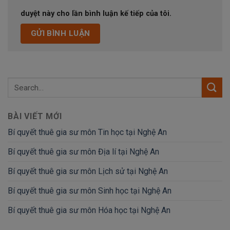
duyệt này cho lần bình luận kế tiếp của tôi.
BÀI VIẾT MỚI
Bí quyết thuê gia sư môn Tin học tại Nghệ An
Bí quyết thuê gia sư môn Địa lí tại Nghệ An
Bí quyết thuê gia sư môn Lịch sử tại Nghệ An
Bí quyết thuê gia sư môn Sinh học tại Nghệ An
Bí quyết thuê gia sư môn Hóa học tại Nghệ An