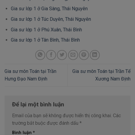
Gia sư lớp 1 ở Gia Sàng, Thái Nguyên
Gia sư lớp 1 ở Túc Duyên, Thái Nguyên
Gia sư lớp 1 ở Phú Xuân, Thái Bình
Gia sư lớp 1 ở Tân Bình, Thái Bình
Gia sư môn Toán tại Trần
Gia sư môn Toán tại Trần Tế
Hưng Đạo Nam Định
Xương Nam Định
Để lại một bình luận
Email của bạn sẽ không được hiển thị công khai.
Các
trường bắt buộc được đánh dấu
*
Bình luận
*