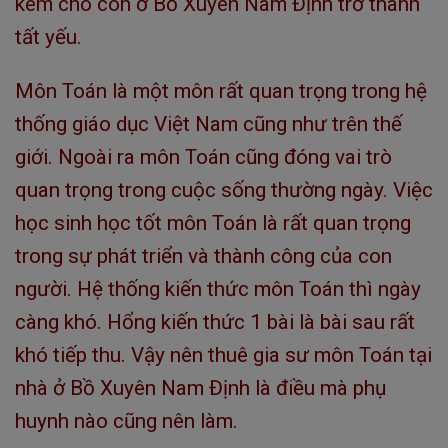
kèm cho con ở Bồ Xuyên Nam Định trở thành
tất yếu.
Môn Toán là một môn rất quan trọng trong hệ
thống giáo dục Việt Nam cũng như trên thế
giới. Ngoài ra môn Toán cũng đóng vai trò
quan trọng trong cuộc sống thường ngày. Việc
học sinh học tốt môn Toán là rất quan trọng
trong sự phát triển và thành công của con
người. Hệ thống kiến thức môn Toán thì ngày
càng khó. Hổng kiến thức 1 bài là bài sau rất
khó tiếp thu. Vậy nên thuê gia sư môn Toán tại
nhà ở Bồ Xuyên Nam Định là điều mà phụ
huynh nào cũng nên làm.