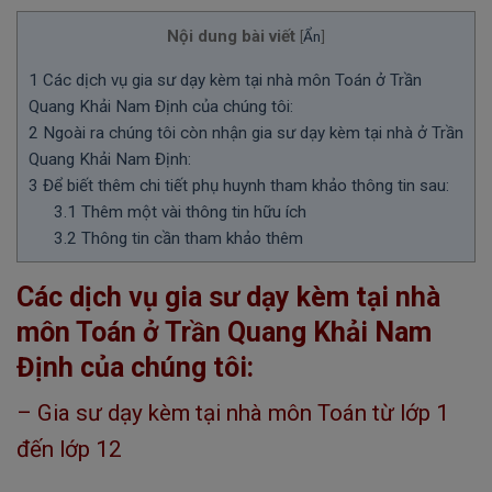
Nội dung bài viết
[
Ẩn
]
1
Các dịch vụ gia sư dạy kèm tại nhà môn Toán ở Trần
Quang Khải Nam Định của chúng tôi:
2
Ngoài ra chúng tôi còn nhận gia sư dạy kèm tại nhà ở Trần
Quang Khải Nam Định:
3
Để biết thêm chi tiết phụ huynh tham khảo thông tin sau:
3.1
Thêm một vài thông tin hữu ích
3.2
Thông tin cần tham khảo thêm
Các dịch vụ gia sư dạy kèm tại nhà
môn Toán ở Trần Quang Khải Nam
Định của chúng tôi:
– Gia sư dạy kèm tại nhà môn Toán từ lớp 1
đến lớp 12