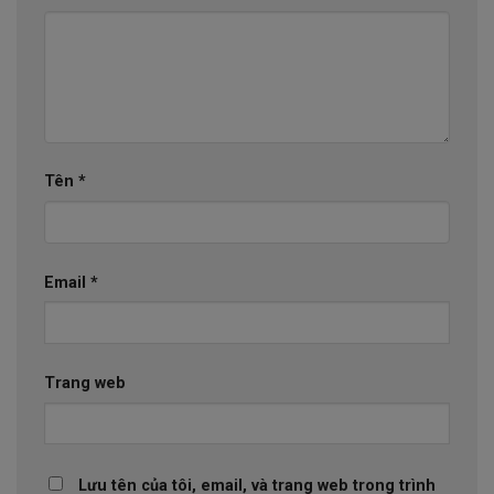
Tên
*
Email
*
Trang web
Lưu tên của tôi, email, và trang web trong trình