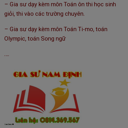
– Gia sư dạy kèm môn Toán ôn thi học sinh
giỏi, thi vào các trường chuyên.
– Gia sư dạy kèm môn Toán Ti-mo, toán
Olympic, toán Song ngữ
….