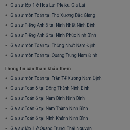
Gia sư lớp 1 ở Hoa Lư, Pleiku, Gia Lai
Gia sư môn Toán tại Thọ Xương Bắc Giang
Gia sư Tiếng Anh 6 tại Ninh Nhất Ninh Bình
Gia sư Tiếng Anh 6 tại Ninh Phúc Ninh Bình
Gia sư môn Toán tại Thống Nhất Nam Định
Gia sư môn Toán tại Quang Trung Nam Định
Thông tin cần tham khảo thêm
Gia sư môn Toán tại Trần Tế Xương Nam Định
Gia sư Toán 6 tại Đông Thành Ninh Bình
Gia sư Toán 6 tại Nam Bình Ninh Bình
Gia sư Toán 6 tại Nam Thành Ninh Bình
Gia sư Toán 6 tại Ninh Khánh Ninh Bình
Gia sư lớp 1 ở Quang Trung, Thái Nguyên