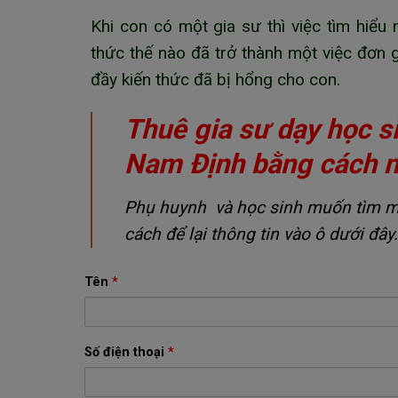
Khi con có một gia sư thì việc tìm hiểu
thức thế nào đã trở thành một việc đơn 
đầy kiến thức đã bị hổng cho con.
Thuê gia sư dạy học 
Nam Định bằng cách 
Phụ huynh và học sinh muốn tìm một
cách để lại thông tin vào ô dưới đây.
Tên
*
Số điện thoại
*