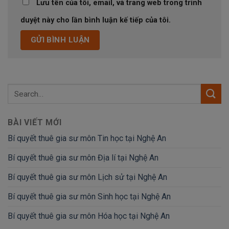
Lưu tên của tôi, email, và trang web trong trình
duyệt này cho lần bình luận kế tiếp của tôi.
BÀI VIẾT MỚI
Bí quyết thuê gia sư môn Tin học tại Nghệ An
Bí quyết thuê gia sư môn Địa lí tại Nghệ An
Bí quyết thuê gia sư môn Lịch sử tại Nghệ An
Bí quyết thuê gia sư môn Sinh học tại Nghệ An
Bí quyết thuê gia sư môn Hóa học tại Nghệ An