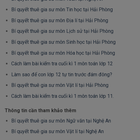
Bí quyết thuê gia sư môn Tin học tại Hải Phòng
Bí quyết thuê gia sư môn Địa lí tại Hải Phòng
Bí quyết thuê gia sư môn Lịch sử tại Hải Phòng
Bí quyết thuê gia sư môn Sinh học tại Hải Phòng
Bí quyết thuê gia sư môn Hóa học tại Hải Phòng
Cách làm bài kiểm tra cuối kì 1 môn toán lớp 12
Làm sao để con lớp 12 tự tin trước đám đông?
Bí quyết thuê gia sư môn Vật lí tại Hải Phòng
Cách làm bài kiểm tra cuối kì 1 môn toán lớp 11.
Thông tin cần tham khảo thêm
Bí quyết thuê gia sư môn Ngữ văn tại Nghệ An
Bí quyết thuê gia sư môn Vật lí tại Nghệ An