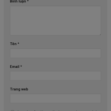
Bình luận
*
Tên
*
Email
*
Trang web