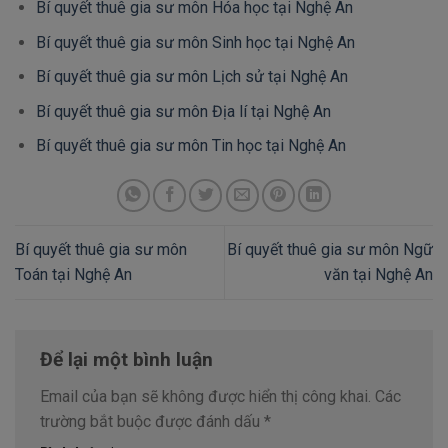
Bí quyết thuê gia sư môn Hóa học tại Nghệ An
Bí quyết thuê gia sư môn Sinh học tại Nghệ An
Bí quyết thuê gia sư môn Lịch sử tại Nghệ An
Bí quyết thuê gia sư môn Địa lí tại Nghệ An
Bí quyết thuê gia sư môn Tin học tại Nghệ An
Bí quyết thuê gia sư môn
Bí quyết thuê gia sư môn Ngữ
Toán tại Nghệ An
văn tại Nghệ An
Để lại một bình luận
Email của bạn sẽ không được hiển thị công khai.
Các
trường bắt buộc được đánh dấu
*