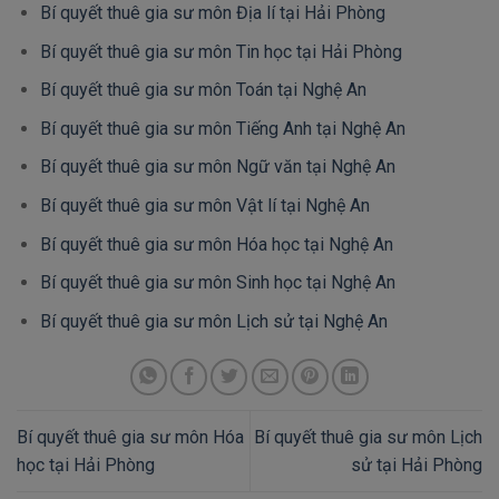
Bí quyết thuê gia sư môn Địa lí tại Hải Phòng
Bí quyết thuê gia sư môn Tin học tại Hải Phòng
Bí quyết thuê gia sư môn Toán tại Nghệ An
Bí quyết thuê gia sư môn Tiếng Anh tại Nghệ An
Bí quyết thuê gia sư môn Ngữ văn tại Nghệ An
Bí quyết thuê gia sư môn Vật lí tại Nghệ An
Bí quyết thuê gia sư môn Hóa học tại Nghệ An
Bí quyết thuê gia sư môn Sinh học tại Nghệ An
Bí quyết thuê gia sư môn Lịch sử tại Nghệ An
Bí quyết thuê gia sư môn Hóa
Bí quyết thuê gia sư môn Lịch
học tại Hải Phòng
sử tại Hải Phòng