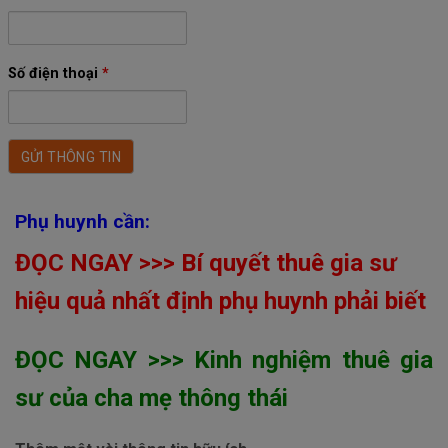
Số điện thoại
*
Phụ huynh cần:
ĐỌC NGAY >>> Bí quyết thuê gia sư
hiệu quả nhất định phụ huynh phải biết
ĐỌC NGAY >>> Kinh nghiệm thuê gia
sư của cha mẹ thông thái