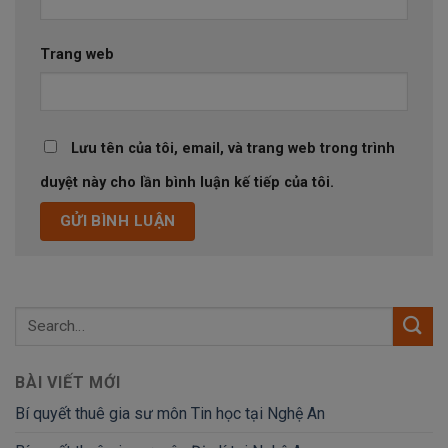
Trang web
Lưu tên của tôi, email, và trang web trong trình
duyệt này cho lần bình luận kế tiếp của tôi.
BÀI VIẾT MỚI
Bí quyết thuê gia sư môn Tin học tại Nghệ An