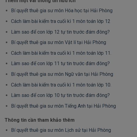
Thêm một vài thông tin hữu ích
Bí quyết thuê gia sư môn Hóa học tại Hải Phòng
Cách làm bài kiểm tra cuối kì 1 môn toán lớp 12
Làm sao để con lớp 12 tự tin trước đám đông?
Bí quyết thuê gia sư môn Vật lí tại Hải Phòng
Cách làm bài kiểm tra cuối kì 1 môn toán lớp 11.
Làm sao để con lớp 11 tự tin trước đám đông?
Bí quyết thuê gia sư môn Ngữ văn tại Hải Phòng
Cách làm bài kiểm tra cuối kì 1 môn toán lớp 10.
Làm sao để con lớp 10 tự tin trước đám đông?
Bí quyết thuê gia sư môn Tiếng Anh tại Hải Phòng
Thông tin cần tham khảo thêm
Bí quyết thuê gia sư môn Lịch sử tại Hải Phòng