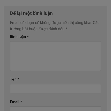
Để lại một bình luận
Email của bạn sẽ không được hiển thị công khai.
Các
trường bắt buộc được đánh dấu
*
Bình luận
*
Tên
*
Email
*