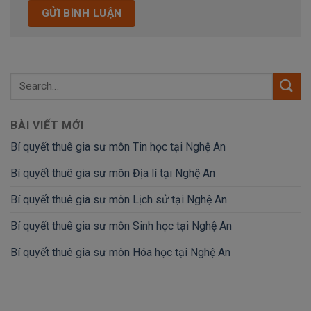
BÀI VIẾT MỚI
Bí quyết thuê gia sư môn Tin học tại Nghệ An
Bí quyết thuê gia sư môn Địa lí tại Nghệ An
Bí quyết thuê gia sư môn Lịch sử tại Nghệ An
Bí quyết thuê gia sư môn Sinh học tại Nghệ An
Bí quyết thuê gia sư môn Hóa học tại Nghệ An