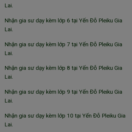
Lai.
Nhận gia sư dạy kèm lớp 6 tại Yến Đỗ Pleiku Gia
Lai.
Nhận gia sư dạy kèm lớp 7 tại Yến Đỗ Pleiku Gia
Lai.
Nhận gia sư dạy kèm lớp 8 tại Yến Đỗ Pleiku Gia
Lai.
Nhận gia sư dạy kèm lớp 9 tại Yến Đỗ Pleiku Gia
Lai.
Nhận gia sư dạy kèm lớp 10 tại Yến Đỗ Pleiku Gia
Lai.