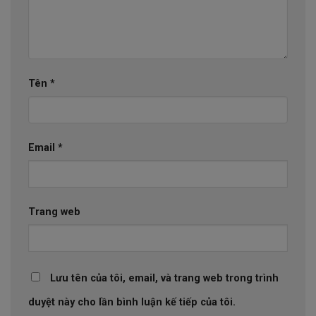
Tên
*
Email
*
Trang web
Lưu tên của tôi, email, và trang web trong trình
duyệt này cho lần bình luận kế tiếp của tôi.