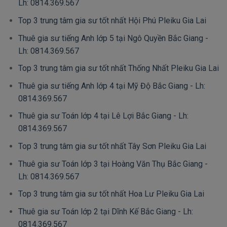
Lh: 0814.369.567
Top 3 trung tâm gia sư tốt nhất Hội Phú Pleiku Gia Lai
Thuê gia sư tiếng Anh lớp 5 tại Ngô Quyền Bắc Giang -
Lh: 0814.369.567
Top 3 trung tâm gia sư tốt nhất Thống Nhất Pleiku Gia Lai
Thuê gia sư tiếng Anh lớp 4 tại Mỹ Độ Bắc Giang - Lh:
0814.369.567
Thuê gia sư Toán lớp 4 tại Lê Lợi Bắc Giang - Lh:
0814.369.567
Top 3 trung tâm gia sư tốt nhất Tây Sơn Pleiku Gia Lai
Thuê gia sư Toán lớp 3 tại Hoàng Văn Thụ Bắc Giang -
Lh: 0814.369.567
Top 3 trung tâm gia sư tốt nhất Hoa Lư Pleiku Gia Lai
Thuê gia sư Toán lớp 2 tại Dĩnh Kế Bắc Giang - Lh:
0814.369.567