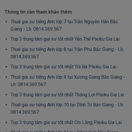
Thông tin cần tham khảo thêm
Thuê gia sư tiếng Anh lớp 7 tại Trần Nguyên Hãn Bắc
Giang - Lh: 0814.369.567
Top 3 trung tâm gia sư tốt nhất Yên Thế Pleiku Gia Lai
Thuê gia sư tiếng Anh lớp 8 tại Trần Phú Bắc Giang - Lh:
0814.369.567
Top 3 trung tâm gia sư tốt nhất Trà Bá Pleiku Gia Lai
Thuê gia sư tiếng Anh lớp 9 tại Xương Giang Bắc Giang -
Lh: 0814.369.567
Top 3 trung tâm gia sư tốt nhất Thắng Lợi Pleiku Gia Lai
Thuê gia sư tiếng Anh lớp 10 tại Dĩnh Trì Bắc Giang - Lh:
0814.369.567
Top 3 trung tâm gia sư tốt nhất Chi Lăng Pleiku Gia Lai