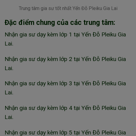
Trung tâm gia sư tốt nhất Yến Đỗ Pleiku Gia Lai
Đặc điểm chung của các trung tâm:
Nhận gia sư dạy kèm lớp 1 tại Yến Đỗ Pleiku Gia
Lai.
Nhận gia sư dạy kèm lớp 2 tại Yến Đỗ Pleiku Gia
Lai.
Nhận gia sư dạy kèm lớp 3 tại Yến Đỗ Pleiku Gia
Lai.
Nhận gia sư dạy kèm lớp 4 tại Yến Đỗ Pleiku Gia
Lai.
Nhận gia sư dạy kèm lớp 5 tại Yến Đỗ Pleiku Gia