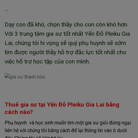
…
Dạy con đã khó, chọn thầy cho con còn khó hơn.
Với 3 trung tâm gia sư tốt nhất Yến Đỗ Pleiku Gia
Lai, chúng tôi hi vọng sẽ quý phụ huynh sẽ sớm
tìm được người thầy hỗ trợ đắc lực tốt nhất cho
việc hỗ trợ học tập của con mình.
Thuê gia sư tại Yến Đỗ Pleiku Gia Lai bằng
cách nào?
Phụ huynh và học sinh muốn tìm một gia sư giỏi đừng ngại
liên hệ với chúng tôi bằng cách để lại thông tin vào ô dưới