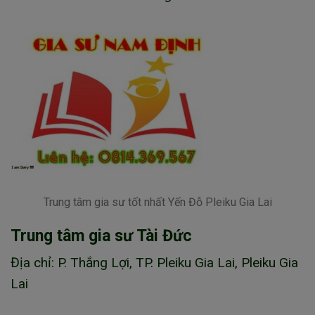
Trung tâm gia sư tốt nhất Yến Đỗ Pleiku Gia Lai
Trung tâm gia sư Tài Đức
Địa chỉ: P. Thắng Lợi, TP. Pleiku Gia Lai, Pleiku Gia
Lai