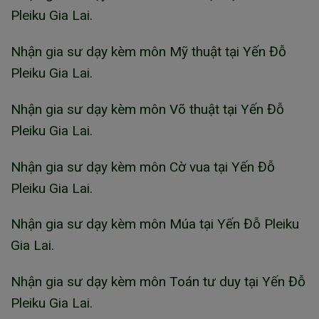
Pleiku Gia Lai.
Nhận gia sư dạy kèm môn Mỹ thuật tại Yến Đỗ
Pleiku Gia Lai.
Nhận gia sư dạy kèm môn Võ thuật tại Yến Đỗ
Pleiku Gia Lai.
Nhận gia sư dạy kèm môn Cờ vua tại Yến Đỗ
Pleiku Gia Lai.
Nhận gia sư dạy kèm môn Múa tại Yến Đỗ Pleiku
Gia Lai.
Nhận gia sư dạy kèm môn Toán tư duy tại Yến Đỗ
Pleiku Gia Lai.