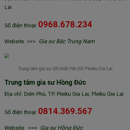
Lai
0968.678.234
Số điện thoại:
Website >>>
Gia sư Bắc Trung Nam
Trung tâm gia sư tốt nhất Yến Đỗ Pleiku Gia Lai
Trung tâm gia sư Hồng Đức
Địa chỉ: Diên Phú, TP. Pleiku Gia Lai, Pleiku Gia Lai
0814.369.567
Số điện thoại:
Website >>>
Gia sư Hồng Đức