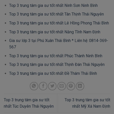
Top 3 trung tâm gia sư tốt nhất Ninh Sơn Ninh Bình
Top 3 trung tâm gia sư tốt nhất Tân Thịnh Thái Nguyên
Top 3 trung tâm gia sư tốt nhất Lê Hồng Phong Thái Bình
Top 3 trung tâm gia sư tốt nhất Năng Tĩnh Nam Định
Gia sư lớp 3 tại Phú Xuân Thái Bình * Liên hệ: 0814-369-
567
Top 3 trung tâm gia sư tốt nhất Phúc Thành Ninh Bình
Top 3 trung tâm gia sư tốt nhất Thịnh Đán Thái Nguyên
Top 3 trung tâm gia sư tốt nhất Đề Thám Thái Bình
Top 3 trung tâm gia sư tốt
Top 3 trung tâm gia sư tốt
nhất Túc Duyên Thái Nguyên
nhất Mỹ Xá Nam Định