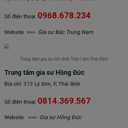
0968.678.234
Số điện thoại:
Website >>>
Gia sư Bắc Trung Nam
Trung tâm gia sư tốt nhất Trần Lãm Thái Bình
Trung tâm gia sư Hồng Đức
Địa chỉ: 373 Lý Bôn, P, Thái Bình
0814.369.567
Số điện thoại:
Website >>>
Gia sư Hồng Đức