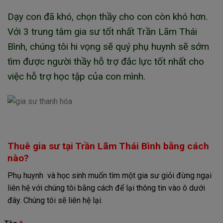
Dạy con đã khó, chọn thầy cho con còn khó hơn.
Với 3 trung tâm gia sư tốt nhất Trần Lãm Thái
Bình, chúng tôi hi vọng sẽ quý phụ huynh sẽ sớm
tìm được người thầy hỗ trợ đắc lực tốt nhất cho
việc hỗ trợ học tập của con mình.
Thuê gia sư tại Trần Lãm Thái Bình bằng cách
nào?
Phụ huynh và học sinh muốn tìm một gia sư giỏi đừng ngại
liên hệ với chúng tôi bằng cách để lại thông tin vào ô dưới
đây. Chúng tôi sẽ liên hệ lại.