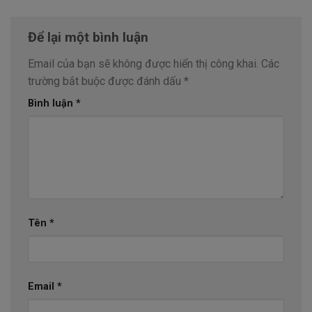
Để lại một bình luận
Email của bạn sẽ không được hiển thị công khai.
Các
trường bắt buộc được đánh dấu
*
Bình luận
*
Tên
*
Email
*