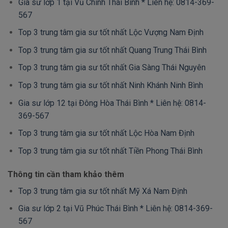
Gia sư lớp 1 tại Vũ Chính Thái Bình * Liên hệ: 0814-369-
567
Top 3 trung tâm gia sư tốt nhất Lộc Vượng Nam Định
Top 3 trung tâm gia sư tốt nhất Quang Trung Thái Bình
Top 3 trung tâm gia sư tốt nhất Gia Sàng Thái Nguyên
Top 3 trung tâm gia sư tốt nhất Ninh Khánh Ninh Bình
Gia sư lớp 12 tại Đông Hòa Thái Bình * Liên hệ: 0814-
369-567
Top 3 trung tâm gia sư tốt nhất Lộc Hòa Nam Định
Top 3 trung tâm gia sư tốt nhất Tiền Phong Thái Bình
Thông tin cần tham khảo thêm
Top 3 trung tâm gia sư tốt nhất Mỹ Xá Nam Định
Gia sư lớp 2 tại Vũ Phúc Thái Bình * Liên hệ: 0814-369-
567