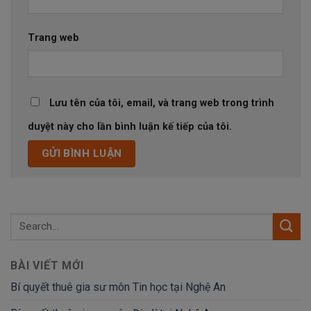
Trang web
Lưu tên của tôi, email, và trang web trong trình
duyệt này cho lần bình luận kế tiếp của tôi.
BÀI VIẾT MỚI
Bí quyết thuê gia sư môn Tin học tại Nghệ An