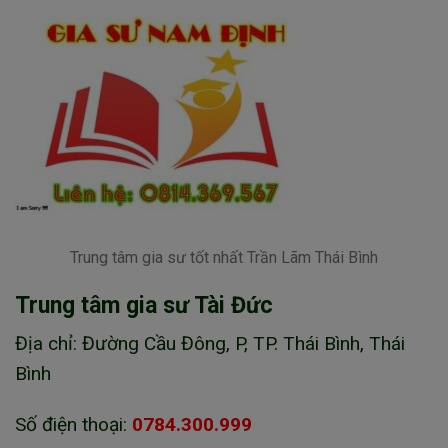
Trung tâm gia sư tốt nhất Trần Lãm Thái Bình
Trung tâm gia sư Tài Đức
Địa chỉ: Đường Cầu Đông, P, TP. Thái Bình, Thái
Bình
Số điện thoại:
0784.300.999