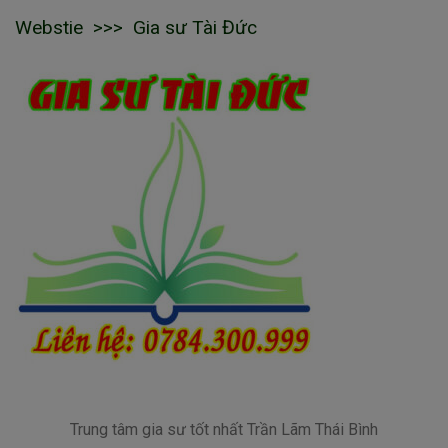
Webstie >>> Gia sư Tài Đức
Trung tâm gia sư tốt nhất Trần Lãm Thái Bình