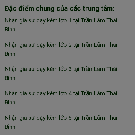
Đặc điểm chung của các trung tâm:
Nhận gia sư dạy kèm lớp 1 tại Trần Lãm Thái
Bình.
Nhận gia sư dạy kèm lớp 2 tại Trần Lãm Thái
Bình.
Nhận gia sư dạy kèm lớp 3 tại Trần Lãm Thái
Bình.
Nhận gia sư dạy kèm lớp 4 tại Trần Lãm Thái
Bình.
Nhận gia sư dạy kèm lớp 5 tại Trần Lãm Thái
Bình.