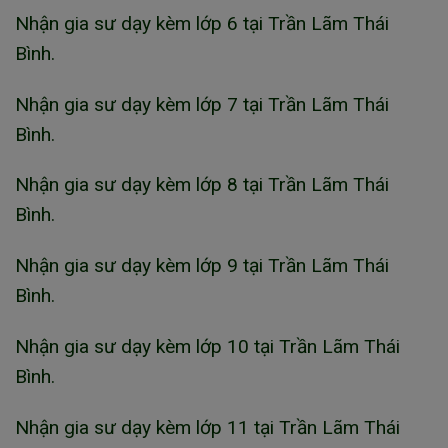
Nhận gia sư dạy kèm lớp 6 tại Trần Lãm Thái
Bình.
Nhận gia sư dạy kèm lớp 7 tại Trần Lãm Thái
Bình.
Nhận gia sư dạy kèm lớp 8 tại Trần Lãm Thái
Bình.
Nhận gia sư dạy kèm lớp 9 tại Trần Lãm Thái
Bình.
Nhận gia sư dạy kèm lớp 10 tại Trần Lãm Thái
Bình.
Nhận gia sư dạy kèm lớp 11 tại Trần Lãm Thái