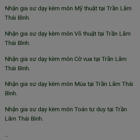
Nhận gia sư dạy kèm môn Mỹ thuật tại Trần Lãm
Thái Bình.
Nhận gia sư dạy kèm môn Võ thuật tại Trần Lãm
Thái Bình.
Nhận gia sư dạy kèm môn Cờ vua tại Trần Lãm
Thái Bình.
Nhận gia sư dạy kèm môn Múa tại Trần Lãm Thái
Bình.
Nhận gia sư dạy kèm môn Toán tư duy tại Trần
Lãm Thái Bình.
…