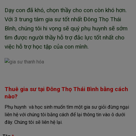
Dạy con đã khó, chọn thầy cho con còn khó hơn.
Với 3 trung tâm gia sư tốt nhất Đông Thọ Thái
Bình, chúng tôi hi vọng sẽ quý phụ huynh sẽ sớm
tìm được người thầy hỗ trợ đắc lực tốt nhất cho
việc hỗ trợ học tập của con mình.
Thuê gia sư tại Đông Thọ Thái Bình bằng cách
nào?
Phụ huynh và học sinh muốn tìm một gia sư giỏi đừng ngại
liên hệ với chúng tôi bằng cách để lại thông tin vào ô dưới
đây. Chúng tôi sẽ liên hệ lại.