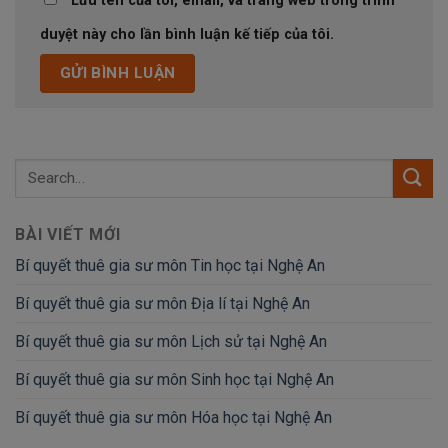
Lưu tên của tôi, email, và trang web trong trình
duyệt này cho lần bình luận kế tiếp của tôi.
BÀI VIẾT MỚI
Bí quyết thuê gia sư môn Tin học tại Nghệ An
Bí quyết thuê gia sư môn Địa lí tại Nghệ An
Bí quyết thuê gia sư môn Lịch sử tại Nghệ An
Bí quyết thuê gia sư môn Sinh học tại Nghệ An
Bí quyết thuê gia sư môn Hóa học tại Nghệ An