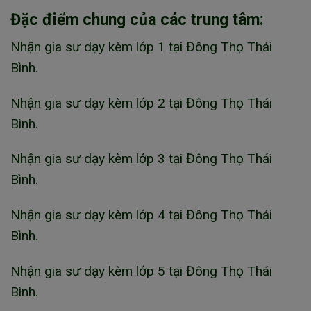
Đặc điểm chung của các trung tâm:
Nhận gia sư dạy kèm lớp 1 tại Đông Thọ Thái
Bình.
Nhận gia sư dạy kèm lớp 2 tại Đông Thọ Thái
Bình.
Nhận gia sư dạy kèm lớp 3 tại Đông Thọ Thái
Bình.
Nhận gia sư dạy kèm lớp 4 tại Đông Thọ Thái
Bình.
Nhận gia sư dạy kèm lớp 5 tại Đông Thọ Thái
Bình.