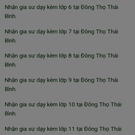
Nhận gia sư dạy kèm lớp 6 tại Đông Thọ Thái
Bình.
Nhận gia sư dạy kèm lớp 7 tại Đông Thọ Thái
Bình.
Nhận gia sư dạy kèm lớp 8 tại Đông Thọ Thái
Bình.
Nhận gia sư dạy kèm lớp 9 tại Đông Thọ Thái
Bình.
Nhận gia sư dạy kèm lớp 10 tại Đông Thọ Thái
Bình.
Nhận gia sư dạy kèm lớp 11 tại Đông Thọ Thái