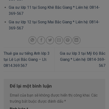
Gia sư lớp 11 tại Song Khê Bắc Giang * Liên hệ: 0814-
369-567
Gia sư lớp 12 tại Song Mai Bắc Giang * Liên hệ: 0814-
369-567
Thuê gia sư tiếng Anh lớp 3
Gia sư lớp 3 tại Mỹ Độ Bắc
tại Lê Lợi Bắc Giang – Lh:
Giang * Liên hệ: 0814-369-
0814.369.567
567
Để lại một bình luận
Email của bạn sẽ không được hiển thị công khai.
Các
trường bắt buộc được đánh dấu
*