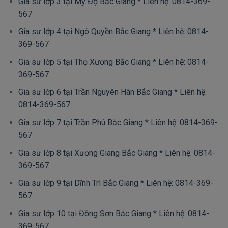
Gia sư lớp 3 tại Mỹ Độ Bắc Giang * Liên hệ: 0814-369-
567
Gia sư lớp 4 tại Ngô Quyền Bắc Giang * Liên hệ: 0814-
369-567
Gia sư lớp 5 tại Thọ Xương Bắc Giang * Liên hệ: 0814-
369-567
Gia sư lớp 6 tại Trần Nguyên Hãn Bắc Giang * Liên hệ:
0814-369-567
Gia sư lớp 7 tại Trần Phú Bắc Giang * Liên hệ: 0814-369-
567
Gia sư lớp 8 tại Xương Giang Bắc Giang * Liên hệ: 0814-
369-567
Gia sư lớp 9 tại Dĩnh Trì Bắc Giang * Liên hệ: 0814-369-
567
Gia sư lớp 10 tại Đồng Sơn Bắc Giang * Liên hệ: 0814-
369-567