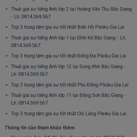
Thuê gia sư tiếng Anh lớp 2 tại Hoàng Văn Thụ Bắc Giang
- Lh: 0814.369.567
Top 3 trung tâm gia sư tốt nhất Biển Hồ Pleiku Gia Lai
Thuê gia sư tiếng Anh lớp 1 tại Dĩnh Kế Bắc Giang - Lh:
0814.369.567
Top 3 trung tâm gia sư tốt nhất Đống Đa Pleiku Gia Lai
Thuê gia sư tiếng Anh lớp 12 tại Song Khê Bắc Giang -
Lh: 0814.369.567
Top 3 trung tâm gia sư tốt nhất Phù Đổng Pleiku Gia Lai
Thuê gia sư tiếng Anh lớp 11 tại Đồng Sơn Bắc Giang -
Lh: 0814.369.567
Top 3 trung tâm gia sư tốt nhất Chi Lăng Pleiku Gia Lai
Thông tin cần tham khảo thêm