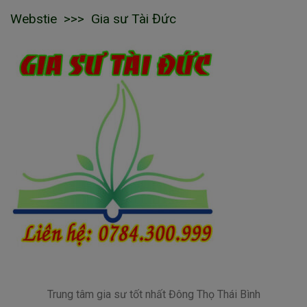
Webstie >>> Gia sư Tài Đức
Trung tâm gia sư tốt nhất Đông Thọ Thái Bình