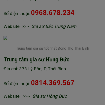
0968.678.234
Số điện thoại:
Website >>>
Gia sư Bắc Trung Nam
Trung tâm gia sư tốt nhất Đông Thọ Thái Bình
Trung tâm gia sư Hồng Đức
Địa chỉ: 373 Lý Bôn, P, Thái Bình
0814.369.567
Số điện thoại:
Website >>>
Gia sư Hồng Đức