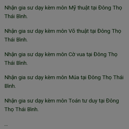
Nhận gia sư dạy kèm môn Mỹ thuật tại Đông Thọ
Thái Bình.
Nhận gia sư dạy kèm môn Võ thuật tại Đông Thọ
Thái Bình.
Nhận gia sư dạy kèm môn Cờ vua tại Đông Thọ
Thái Bình.
Nhận gia sư dạy kèm môn Múa tại Đông Thọ Thái
Bình.
Nhận gia sư dạy kèm môn Toán tư duy tại Đông
Thọ Thái Bình.
…