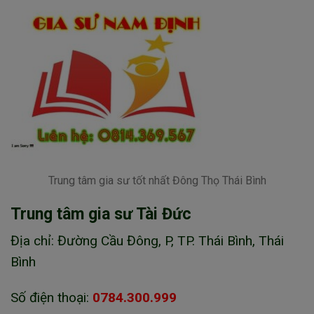
Trung tâm gia sư tốt nhất Đông Thọ Thái Bình
Trung tâm gia sư Tài Đức
Địa chỉ: Đường Cầu Đông, P, TP. Thái Bình, Thái
Bình
Số điện thoại:
0784.300.999