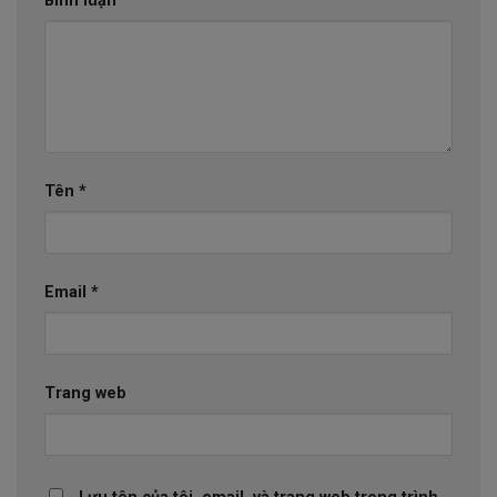
Bình luận
*
Tên
*
Email
*
Trang web