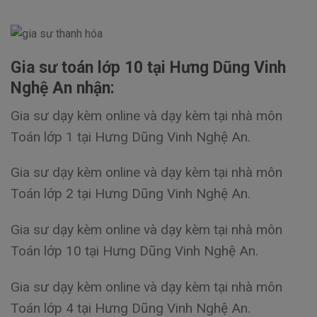
Gia sư toán lớp 10 tại Hưng Dũng Vinh
Nghệ An nhận:
Gia sư dạy kèm online và dạy kèm tại nhà môn
Toán lớp 1 tại Hưng Dũng Vinh Nghệ An.
Gia sư dạy kèm online và dạy kèm tại nhà môn
Toán lớp 2 tại Hưng Dũng Vinh Nghệ An.
Gia sư dạy kèm online và dạy kèm tại nhà môn
Toán lớp 10 tại Hưng Dũng Vinh Nghệ An.
Gia sư dạy kèm online và dạy kèm tại nhà môn
Toán lớp 4 tại Hưng Dũng Vinh Nghệ An.