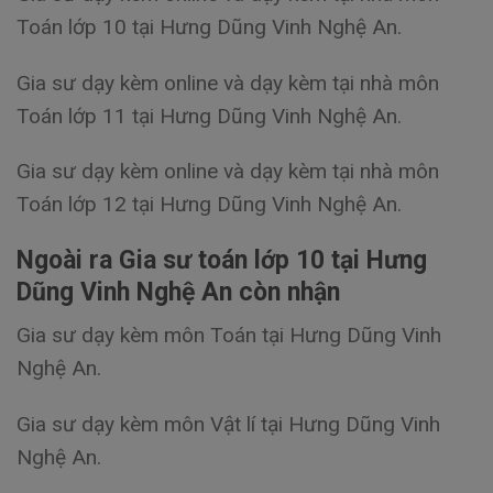
Toán lớp 10 tại Hưng Dũng Vinh Nghệ An.
Gia sư dạy kèm online và dạy kèm tại nhà môn
Toán lớp 11 tại Hưng Dũng Vinh Nghệ An.
Gia sư dạy kèm online và dạy kèm tại nhà môn
Toán lớp 12 tại Hưng Dũng Vinh Nghệ An.
Ngoài ra Gia sư toán lớp 10 tại Hưng
Dũng Vinh Nghệ An còn nhận
Gia sư dạy kèm môn Toán tại Hưng Dũng Vinh
Nghệ An.
Gia sư dạy kèm môn Vật lí tại Hưng Dũng Vinh
Nghệ An.