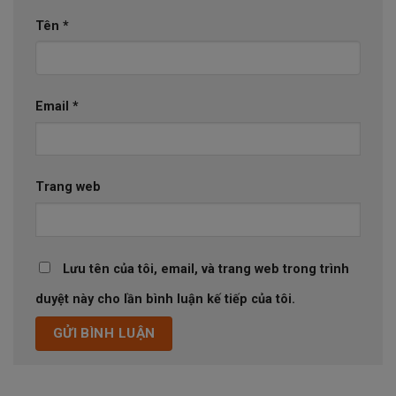
Tên
*
Email
*
Trang web
Lưu tên của tôi, email, và trang web trong trình
duyệt này cho lần bình luận kế tiếp của tôi.