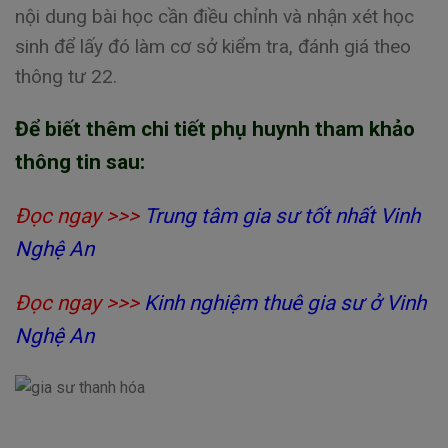
nội dung bài học cần điều chỉnh và nhận xét học
sinh để lấy đó làm cơ sở kiểm tra, đánh giá theo
thông tư 22.
Để biết thêm chi tiết phụ huynh tham khảo
thông tin sau:
Đọc ngay >>>
Trung tâm gia sư tốt nhất Vinh
Nghệ An
Đọc ngay >>>
Kinh nghiệm thuê gia sư ở Vinh
Nghệ An