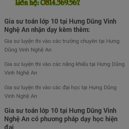
Gia sư toán lớp 10 tại Hưng Dũng Vinh
Nghệ An nhận dạy kèm thêm:
Gia sư luyện thi vào các trường chuyên tại Hưng
Dũng Vinh Nghệ An
Gia sư luyện thi vào các năng khiếu tại Hưng Dũng
Vinh Nghệ An
Gia sư luyện thi vào các đại học tại Hưng Dũng
Vinh Nghệ An
Gia sư toán lớp 10 tại Hưng Dũng Vinh
Nghệ An có phương pháp dạy học hiện
đại