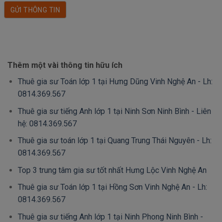
Thêm một vài thông tin hữu ích
Thuê gia sư Toán lớp 1 tại Hưng Dũng Vinh Nghệ An - Lh:
0814.369.567
Thuê gia sư tiếng Anh lớp 1 tại Ninh Sơn Ninh Bình - Liên
hệ: 0814.369.567
Thuê gia sư toán lớp 1 tại Quang Trung Thái Nguyên - Lh:
0814.369.567
Top 3 trung tâm gia sư tốt nhất Hưng Lộc Vinh Nghệ An
Thuê gia sư Toán lớp 1 tại Hồng Sơn Vinh Nghệ An - Lh:
0814.369.567
Thuê gia sư tiếng Anh lớp 1 tại Ninh Phong Ninh Bình -