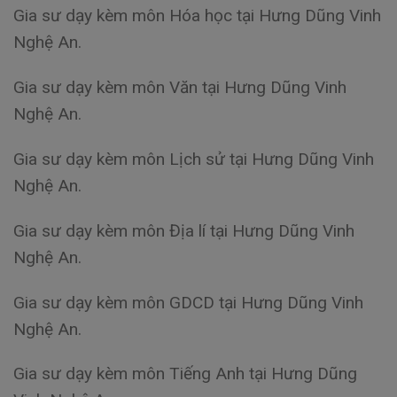
Gia sư dạy kèm môn Hóa học tại Hưng Dũng Vinh
Nghệ An.
Gia sư dạy kèm môn Văn tại Hưng Dũng Vinh
Nghệ An.
Gia sư dạy kèm môn Lịch sử tại Hưng Dũng Vinh
Nghệ An.
Gia sư dạy kèm môn Địa lí tại Hưng Dũng Vinh
Nghệ An.
Gia sư dạy kèm môn GDCD tại Hưng Dũng Vinh
Nghệ An.
Gia sư dạy kèm môn Tiếng Anh tại Hưng Dũng