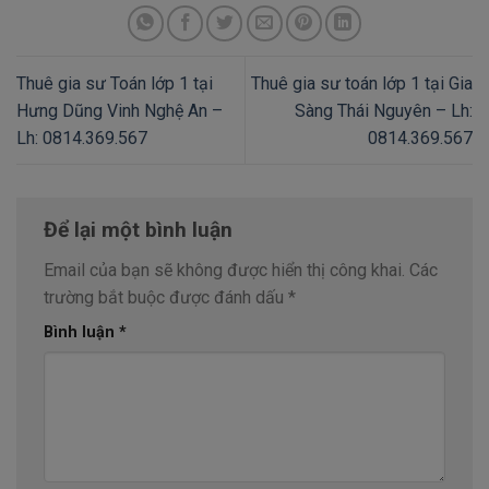
Thuê gia sư Toán lớp 1 tại
Thuê gia sư toán lớp 1 tại Gia
Hưng Dũng Vinh Nghệ An –
Sàng Thái Nguyên – Lh:
Lh: 0814.369.567
0814.369.567
Để lại một bình luận
Email của bạn sẽ không được hiển thị công khai.
Các
trường bắt buộc được đánh dấu
*
Bình luận
*