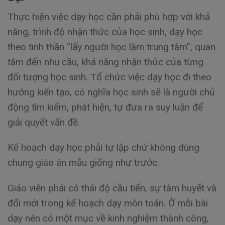
Thực hiện việc dạy học cần phải phù hợp với khả
năng, trình độ nhận thức của học sinh, dạy học
theo tinh thần “lấy người học làm trung tâm”, quan
tâm đến nhu cầu, khả năng nhận thức của từng
đối tượng học sinh. Tổ chức việc dạy học đi theo
hướng kiến tạo, có nghĩa học sinh sẽ là người chủ
động tìm kiếm, phát hiện, tự đưa ra suy luận để
giải quyết vấn đề.
Kế hoạch dạy học phải tự lập chứ không dùng
chung giáo án mẫu giống như trước.
Giáo viên phải có thái độ cầu tiến, sự tâm huyết và
đổi mới trong kế hoạch dạy môn toán. Ở mỗi bài
dạy nên có một mục về kinh nghiệm thành công,