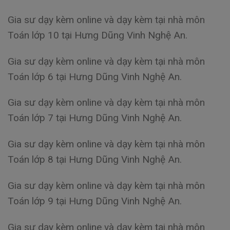
Gia sư dạy kèm online và dạy kèm tại nhà môn
Toán lớp 10 tại Hưng Dũng Vinh Nghệ An.
Gia sư dạy kèm online và dạy kèm tại nhà môn
Toán lớp 6 tại Hưng Dũng Vinh Nghệ An.
Gia sư dạy kèm online và dạy kèm tại nhà môn
Toán lớp 7 tại Hưng Dũng Vinh Nghệ An.
Gia sư dạy kèm online và dạy kèm tại nhà môn
Toán lớp 8 tại Hưng Dũng Vinh Nghệ An.
Gia sư dạy kèm online và dạy kèm tại nhà môn
Toán lớp 9 tại Hưng Dũng Vinh Nghệ An.
Gia sư dạy kèm online và dạy kèm tại nhà môn