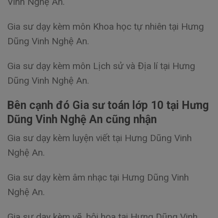
Vinh Nghệ An.
Gia sư dạy kèm môn Khoa học tự nhiên tại Hưng
Dũng Vinh Nghệ An.
Gia sư dạy kèm môn Lịch sử và Địa lí tại Hưng
Dũng Vinh Nghệ An.
Bên cạnh đó Gia sư toán lớp 10 tại Hưng
Dũng Vinh Nghệ An cũng nhận
Gia sư dạy kèm luyện viết tại Hưng Dũng Vinh
Nghệ An.
Gia sư dạy kèm âm nhạc tại Hưng Dũng Vinh
Nghệ An.
Gia sư dạy kèm vẽ, hội họa tại Hưng Dũng Vinh