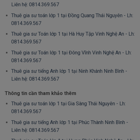
Liên hệ: 0814.369.567
Thuê gia sư toán lớp 1 tại Đồng Quang Thái Nguyên - Lh:
0814.369.567
Thuê gia sư Toán lớp 1 tại Hà Huy Tập Vinh Nghệ An - Lh:
0814.369.567
Thuê gia sư Toán lớp 1 tại Đông Vĩnh Vinh Nghệ An - Lh:
0814.369.567
Thuê gia sư tiếng Anh lớp 1 tại Ninh Khánh Ninh Bình -
Liên hệ: 0814.369.567
Thông tin cần tham khảo thêm
Thuê gia sư toán lớp 1 tại Gia Sàng Thái Nguyên - Lh:
0814.369.567
Thuê gia sư tiếng Anh lớp 1 tại Phúc Thành Ninh Bình -
Liên hệ: 0814.369.567