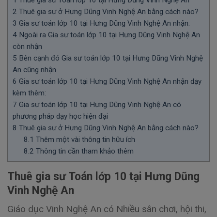
2
Thuê gia sư ở Hưng Dũng Vinh Nghệ An bằng cách nào?
3
Gia sư toán lớp 10 tại Hưng Dũng Vinh Nghệ An nhận:
4
Ngoài ra Gia sư toán lớp 10 tại Hưng Dũng Vinh Nghệ An
còn nhận
5
Bên cạnh đó Gia sư toán lớp 10 tại Hưng Dũng Vinh Nghệ
An cũng nhận
6
Gia sư toán lớp 10 tại Hưng Dũng Vinh Nghệ An nhận dạy
kèm thêm:
7
Gia sư toán lớp 10 tại Hưng Dũng Vinh Nghệ An có
phương pháp dạy học hiện đại
8
Thuê gia sư ở Hưng Dũng Vinh Nghệ An bằng cách nào?
8.1
Thêm một vài thông tin hữu ích
8.2
Thông tin cần tham khảo thêm
Thuê gia sư Toán lớp 10 tại Hưng Dũng
Vinh Nghệ An
Giáo dục Vinh Nghệ An có Nhiều sân chơi, hội thi,