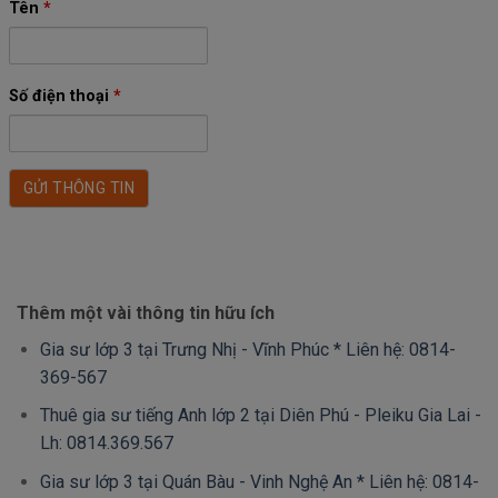
Tên
*
Số điện thoại
*
Thêm một vài thông tin hữu ích
Gia sư lớp 3 tại Trưng Nhị - Vĩnh Phúc * Liên hệ: 0814-
369-567
Thuê gia sư tiếng Anh lớp 2 tại Diên Phú - Pleiku Gia Lai -
Lh: 0814.369.567
Gia sư lớp 3 tại Quán Bàu - Vinh Nghệ An * Liên hệ: 0814-