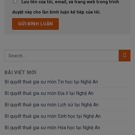
Lưu tên của tôi, email, và trang web trong trình
duyệt này cho lần bình luận kế tiếp của tôi.
BÀI VIẾT MỚI
Bí quyết thuê gia sư môn Tin học tại Nghệ An
Bí quyết thuê gia sư môn Địa lí tại Nghệ An
Bí quyết thuê gia sư môn Lịch sử tại Nghệ An
Bí quyết thuê gia sư môn Sinh học tại Nghệ An
Bí quyết thuê gia sư môn Hóa học tại Nghệ An