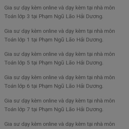
Gia sư dạy kèm online và dạy kèm tại nhà môn
Toán lớp 3 tại Phạm Ngũ Lão Hải Dương.
Gia sư dạy kèm online và dạy kèm tại nhà môn
Toán lớp 1 tại Phạm Ngũ Lão Hải Dương.
Gia sư dạy kèm online và dạy kèm tại nhà môn
Toán lớp 5 tại Phạm Ngũ Lão Hải Dương.
Gia sư dạy kèm online và dạy kèm tại nhà môn
Toán lớp 6 tại Phạm Ngũ Lão Hải Dương.
Gia sư dạy kèm online và dạy kèm tại nhà môn
Toán lớp 7 tại Phạm Ngũ Lão Hải Dương.
Gia sư dạy kèm online và dạy kèm tại nhà môn