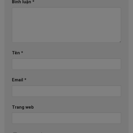
Bình luận
*
Tên
*
Email
*
Trang web