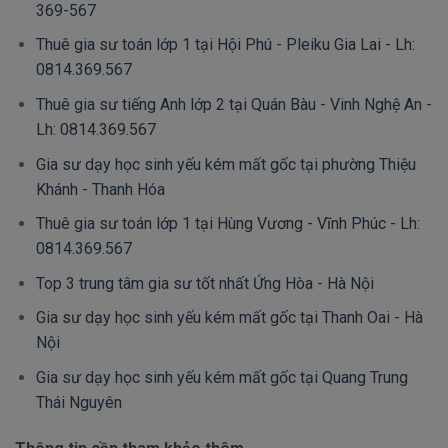
369-567
Thuê gia sư toán lớp 1 tại Hội Phú - Pleiku Gia Lai - Lh:
0814.369.567
Thuê gia sư tiếng Anh lớp 2 tại Quán Bàu - Vinh Nghệ An -
Lh: 0814.369.567
Gia sư dạy học sinh yếu kém mất gốc tại phường Thiệu
Khánh - Thanh Hóa
Thuê gia sư toán lớp 1 tại Hùng Vương - Vĩnh Phúc - Lh:
0814.369.567
Top 3 trung tâm gia sư tốt nhất Ứng Hòa - Hà Nội
Gia sư dạy học sinh yếu kém mất gốc tại Thanh Oai - Hà
Nội
Gia sư dạy học sinh yếu kém mất gốc tại Quang Trung
Thái Nguyên