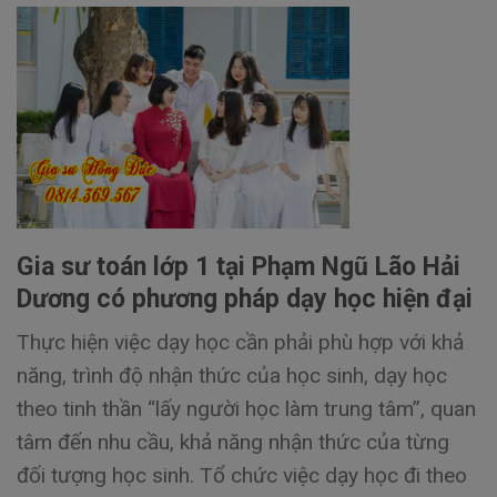
Gia sư toán lớp 1 tại Phạm Ngũ Lão Hải
Dương có phương pháp dạy học hiện đại
Thực hiện việc dạy học cần phải phù hợp với khả
năng, trình độ nhận thức của học sinh, dạy học
theo tinh thần “lấy người học làm trung tâm”, quan
tâm đến nhu cầu, khả năng nhận thức của từng
đối tượng học sinh. Tổ chức việc dạy học đi theo