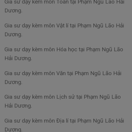
Gia sư dạy kèm môn Toán tại Phạm Ngũ Lão Hải
Dương.
Gia sư dạy kèm môn Vật lí tại Phạm Ngũ Lão Hải
Dương.
Gia sư dạy kèm môn Hóa học tại Phạm Ngũ Lão
Hải Dương.
Gia sư dạy kèm môn Văn tại Phạm Ngũ Lão Hải
Dương.
Gia sư dạy kèm môn Lịch sử tại Phạm Ngũ Lão
Hải Dương.
Gia sư dạy kèm môn Địa lí tại Phạm Ngũ Lão Hải
Dương.