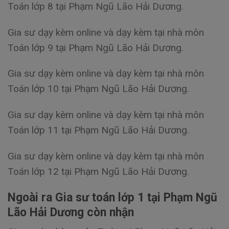
Toán lớp 8 tại Phạm Ngũ Lão Hải Dương.
Gia sư dạy kèm online và dạy kèm tại nhà môn
Toán lớp 9 tại Phạm Ngũ Lão Hải Dương.
Gia sư dạy kèm online và dạy kèm tại nhà môn
Toán lớp 10 tại Phạm Ngũ Lão Hải Dương.
Gia sư dạy kèm online và dạy kèm tại nhà môn
Toán lớp 11 tại Phạm Ngũ Lão Hải Dương.
Gia sư dạy kèm online và dạy kèm tại nhà môn
Toán lớp 12 tại Phạm Ngũ Lão Hải Dương.
Ngoài ra Gia sư toán lớp 1 tại Phạm Ngũ
Lão Hải Dương còn nhận