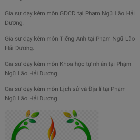
Gia sư dạy kèm môn GDCD tại Phạm Ngũ Lão Hải
Dương.
Gia sư dạy kèm môn Tiếng Anh tại Phạm Ngũ Lão
Hải Dương.
Gia sư dạy kèm môn Khoa học tự nhiên tại Phạm
Ngũ Lão Hải Dương.
Gia sư dạy kèm môn Lịch sử và Địa lí tại Phạm
Ngũ Lão Hải Dương.