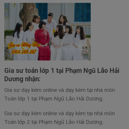
Gia sư toán lớp 1 tại Phạm Ngũ Lão Hải
Dương nhận:
Gia sư dạy kèm online và dạy kèm tại nhà môn
Toán lớp 1 tại Phạm Ngũ Lão Hải Dương.
Gia sư dạy kèm online và dạy kèm tại nhà môn
Toán lớp 2 tại Phạm Ngũ Lão Hải Dương.