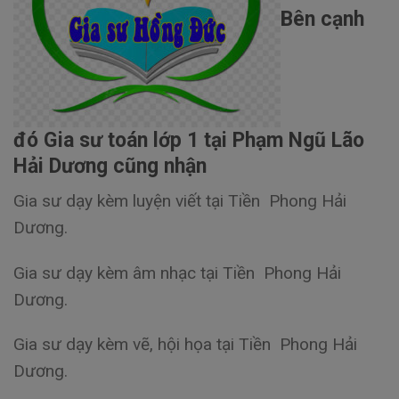
Bên cạnh
đó Gia sư toán lớp 1 tại Phạm Ngũ Lão
Hải Dương cũng nhận
Gia sư dạy kèm luyện viết tại Tiền Phong Hải
Dương.
Gia sư dạy kèm âm nhạc tại Tiền Phong Hải
Dương.
Gia sư dạy kèm vẽ, hội họa tại Tiền Phong Hải
Dương.