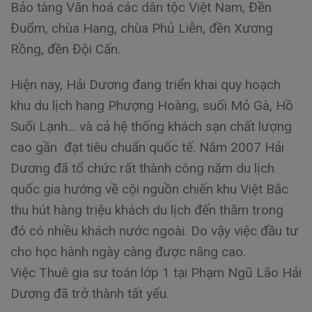
Bảo tàng Văn hoá các dân tộc Việt Nam, Đền
Đuổm, chùa Hang, chùa Phủ Liễn, đền Xương
Rồng, đền Đội Cấn.
Hiện nay, Hải Dương đang triển khai quy hoạch
khu du lịch hang Phượng Hoàng, suối Mỏ Gà, Hồ
Suối Lạnh… và cả hệ thống khách sạn chất lượng
cao gần đạt tiêu chuẩn quốc tế. Năm 2007 Hải
Dương đã tổ chức rất thành công năm du lịch
quốc gia hướng về cội nguồn chiến khu Việt Bắc
thu hút hàng triệu khách du lịch đến thăm trong
đó có nhiều khách nước ngoài. Do vậy việc đầu tư
cho học hành ngày càng được nâng cao.
Việc Thuê gia sư toán lớp 1 tại Phạm Ngũ Lão Hải
Dương đã trở thành tất yếu.