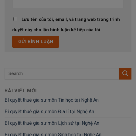
Lưu tên của tôi, email, và trang web trong trình
duyệt này cho lần bình luận kế tiếp của tôi.
BÀI VIẾT MỚI
Bí quyết thuê gia sư môn Tin học tại Nghệ An
Bí quyết thuê gia sư môn Địa lí tại Nghệ An
Bí quyết thuê gia sư môn Lịch sử tại Nghệ An
Bí quyết thuê gia sư môn Sinh học tại Nghệ An