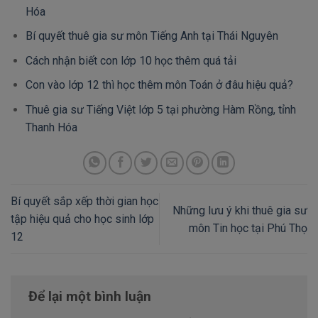
Hóa
Bí quyết thuê gia sư môn Tiếng Anh tại Thái Nguyên
Cách nhận biết con lớp 10 học thêm quá tải
Con vào lớp 12 thì học thêm môn Toán ở đâu hiệu quả?
Thuê gia sư Tiếng Việt lớp 5 tại phường Hàm Rồng, tỉnh
Thanh Hóa
Bí quyết sắp xếp thời gian học
Những lưu ý khi thuê gia sư
tập hiệu quả cho học sinh lớp
môn Tin học tại Phú Thọ
12
Để lại một bình luận