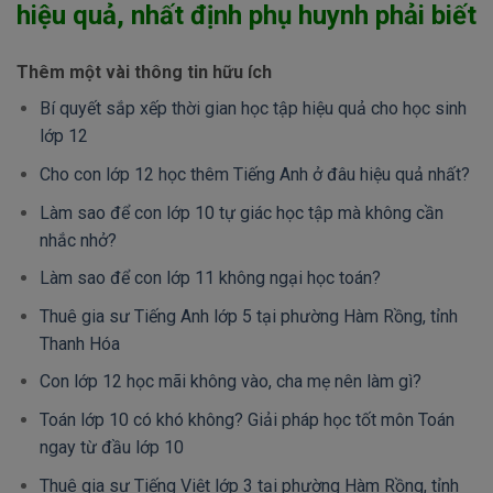
hiệu quả, nhất định phụ huynh phải biết
Thêm một vài thông tin hữu ích
Bí quyết sắp xếp thời gian học tập hiệu quả cho học sinh
lớp 12
Cho con lớp 12 học thêm Tiếng Anh ở đâu hiệu quả nhất?
Làm sao để con lớp 10 tự giác học tập mà không cần
nhắc nhở?
Làm sao để con lớp 11 không ngại học toán?
Thuê gia sư Tiếng Anh lớp 5 tại phường Hàm Rồng, tỉnh
Thanh Hóa
Con lớp 12 học mãi không vào, cha mẹ nên làm gì?
Toán lớp 10 có khó không? Giải pháp học tốt môn Toán
ngay từ đầu lớp 10
Thuê gia sư Tiếng Việt lớp 3 tại phường Hàm Rồng, tỉnh