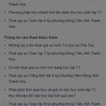
Thanh Hóa
Phương pháp học nhanh nhớ lâu dành cho học sinh lớp 11
Thuê gia sư Toán lớp 6 tại phường Đông Tiến, tỉnh Thanh
Hóa
Thông tin cần tham khảo thêm
Những lưu ý khi thuê gia sư môn Tin học tại Phú Thọ
Thuê gia sư Toán lớp 7 tại phường Đông Tiến, tỉnh Thanh
Hóa
Có nên thuê gia sư cho con đang học lớp 11
Thuê gia sư Tiếng Anh lớp 6 tại phường Hàm Rồng, tỉnh
Thanh Hóa
Phân phối thời gian học và giải trí cho học sinh lớp 11
như thế nào để việc học đạt kết quả cao?
Thuê gia sư Toán lớp 8 tại phường Đông Tiến, tỉnh Thanh