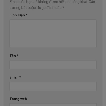
Email của bạn sẽ không được hiển thị công khai.
Các
trường bắt buộc được đánh dấu
*
Bình luận
*
Tên
*
Email
*
Trang web