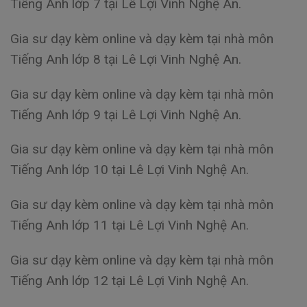
Tiếng Anh lớp 7 tại Lê Lợi Vinh Nghệ An.
Gia sư dạy kèm online và dạy kèm tại nhà môn
Tiếng Anh lớp 8 tại Lê Lợi Vinh Nghệ An.
Gia sư dạy kèm online và dạy kèm tại nhà môn
Tiếng Anh lớp 9 tại Lê Lợi Vinh Nghệ An.
Gia sư dạy kèm online và dạy kèm tại nhà môn
Tiếng Anh lớp 10 tại Lê Lợi Vinh Nghệ An.
Gia sư dạy kèm online và dạy kèm tại nhà môn
Tiếng Anh lớp 11 tại Lê Lợi Vinh Nghệ An.
Gia sư dạy kèm online và dạy kèm tại nhà môn
Tiếng Anh lớp 12 tại Lê Lợi Vinh Nghệ An.