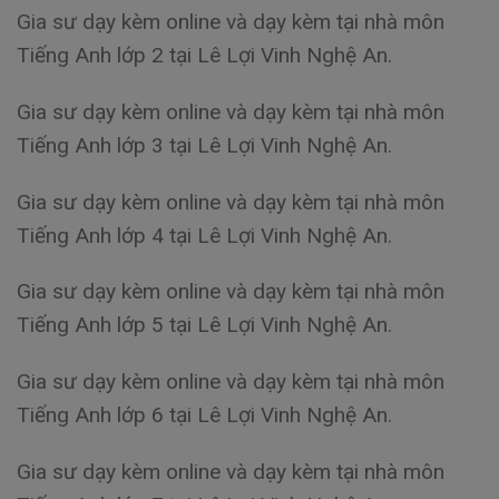
Gia sư dạy kèm online và dạy kèm tại nhà môn
Tiếng Anh lớp 2 tại Lê Lợi Vinh Nghệ An.
Gia sư dạy kèm online và dạy kèm tại nhà môn
Tiếng Anh lớp 3 tại Lê Lợi Vinh Nghệ An.
Gia sư dạy kèm online và dạy kèm tại nhà môn
Tiếng Anh lớp 4 tại Lê Lợi Vinh Nghệ An.
Gia sư dạy kèm online và dạy kèm tại nhà môn
Tiếng Anh lớp 5 tại Lê Lợi Vinh Nghệ An.
Gia sư dạy kèm online và dạy kèm tại nhà môn
Tiếng Anh lớp 6 tại Lê Lợi Vinh Nghệ An.
Gia sư dạy kèm online và dạy kèm tại nhà môn