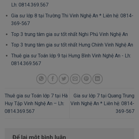
Lh: 0814.369.567
Gia sư lớp 8 tại Trường Thi Vinh Nghệ An * Liên hệ: 0814-
369-567
Top 3 trung tâm gia sư tốt nhất Nghi Phú Vinh Nghệ An
Top 3 trung tâm gia sư tốt nhất Hưng Chính Vinh Nghệ An
Thuê gia sư Toán lớp 9 tại Hưng Bình Vinh Nghệ An - Lh:
0814.369.567
Thuê gia sư Toán lớp 7 tại Hà
Gia sư lớp 7 tại Quang Trung
Huy Tập Vinh Nghệ An – Lh:
Vinh Nghệ An * Liên hệ: 0814-
0814.369.567
369-567
Để lại một bình luận