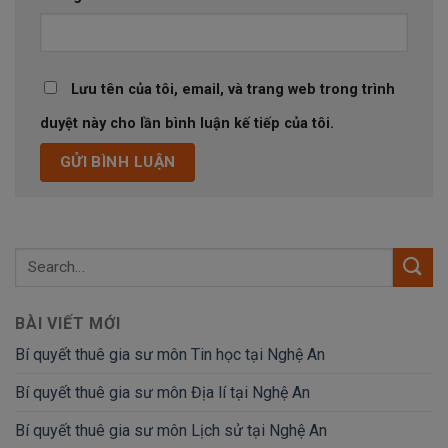
Lưu tên của tôi, email, và trang web trong trình
duyệt này cho lần bình luận kế tiếp của tôi.
BÀI VIẾT MỚI
Bí quyết thuê gia sư môn Tin học tại Nghệ An
Bí quyết thuê gia sư môn Địa lí tại Nghệ An
Bí quyết thuê gia sư môn Lịch sử tại Nghệ An