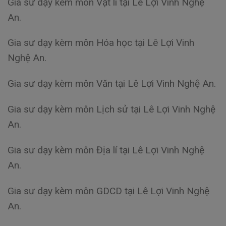
Gia sư dạy kèm môn Vật lí tại Lê Lợi Vinh Nghệ
An.
Gia sư dạy kèm môn Hóa học tại Lê Lợi Vinh
Nghệ An.
Gia sư dạy kèm môn Văn tại Lê Lợi Vinh Nghệ An.
Gia sư dạy kèm môn Lịch sử tại Lê Lợi Vinh Nghệ
An.
Gia sư dạy kèm môn Địa lí tại Lê Lợi Vinh Nghệ
An.
Gia sư dạy kèm môn GDCD tại Lê Lợi Vinh Nghệ
An.