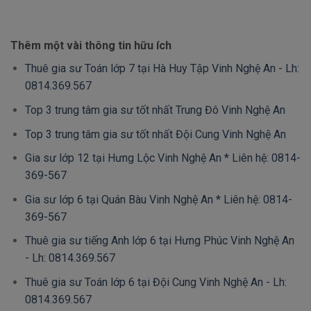
Thêm một vài thông tin hữu ích
Thuê gia sư Toán lớp 7 tại Hà Huy Tập Vinh Nghệ An - Lh:
0814.369.567
Top 3 trung tâm gia sư tốt nhất Trung Đô Vinh Nghệ An
Top 3 trung tâm gia sư tốt nhất Đội Cung Vinh Nghệ An
Gia sư lớp 12 tại Hưng Lộc Vinh Nghệ An * Liên hệ: 0814-
369-567
Gia sư lớp 6 tại Quán Bàu Vinh Nghệ An * Liên hệ: 0814-
369-567
Thuê gia sư tiếng Anh lớp 6 tại Hưng Phúc Vinh Nghệ An
- Lh: 0814.369.567
Thuê gia sư Toán lớp 6 tại Đội Cung Vinh Nghệ An - Lh:
0814.369.567