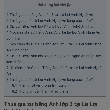
Nội dung bài viết
[
Ẩn
]
1
Thuê gia sư tiếng Anh lớp 3 tại Lê Lợi Vinh Nghệ An
2
Thuê gia sư ở Lê Lợi Vinh Nghệ An bằng cách nào?
3
Gia sư Tiếng Anh lớp 3 tại Lê Lợi Vinh Nghệ An nhận:
4
Ngoài ra Gia sư Tiếng Anh lớp 3 tại Lê Lợi Vinh Nghệ An
còn nhận
5
Bên cạnh đó Gia sư Tiếng Anh lớp 3 tại Lê Lợi Vinh Nghệ
An cũng nhận
6
Gia sư Tiếng Anh lớp 3 tại Lê Lợi Vinh Nghệ An nhận dạy
kèm thêm:
7
Ưu điểm của Gia sư Tiếng Anh lớp 3 tại Lê Lợi Vinh Nghệ
An
8
Thuê gia sư ở Lê Lợi Vinh Nghệ An bằng cách nào?
8.1
Thêm một vài thông tin hữu ích
8.2
Thông tin cần tham khảo thêm
Thuê gia sư tiếng Anh lớp 3 tại Lê Lợi