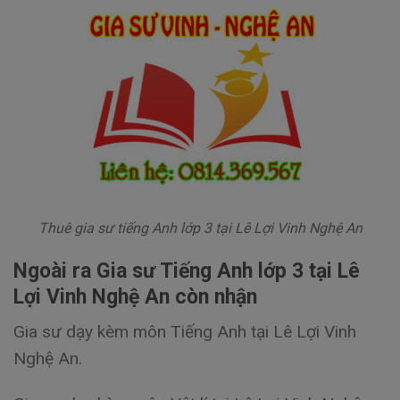
Thuê gia sư tiếng Anh lớp 3 tại Lê Lợi Vinh Nghệ An
Ngoài ra Gia sư Tiếng Anh lớp 3 tại Lê
Lợi Vinh Nghệ An còn nhận
Gia sư dạy kèm môn Tiếng Anh tại Lê Lợi Vinh
Nghệ An.