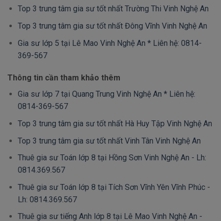
Top 3 trung tâm gia sư tốt nhất Trường Thi Vinh Nghệ An
Top 3 trung tâm gia sư tốt nhất Đông Vĩnh Vinh Nghệ An
Gia sư lớp 5 tại Lê Mao Vinh Nghệ An * Liên hệ: 0814-
369-567
Thông tin cần tham khảo thêm
Gia sư lớp 7 tại Quang Trung Vinh Nghệ An * Liên hệ:
0814-369-567
Top 3 trung tâm gia sư tốt nhất Hà Huy Tập Vinh Nghệ An
Top 3 trung tâm gia sư tốt nhất Vinh Tân Vinh Nghệ An
Thuê gia sư Toán lớp 8 tại Hồng Sơn Vinh Nghệ An - Lh:
0814.369.567
Thuê gia sư Toán lớp 8 tại Tích Sơn Vĩnh Yên Vĩnh Phúc -
Lh: 0814.369.567
Thuê gia sư tiếng Anh lớp 8 tại Lê Mao Vinh Nghệ An -