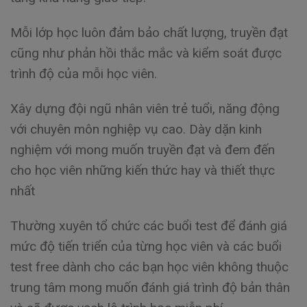
Mỗi lớp học luôn đảm bảo chất lượng, truyền đạt
cũng như phản hồi thắc mắc và kiểm soát được
trình độ của mỗi học viên.
Xây dựng đội ngũ nhân viên trẻ tuổi, năng động
với chuyên môn nghiệp vụ cao. Dày dặn kinh
nghiệm với mong muốn truyền đạt và đem đến
cho học viên những kiến thức hay và thiết thực
nhất
Thường xuyên tổ chức các buổi test để đánh giá
mức độ tiến triển của từng học viên và các buổi
test free dành cho các bạn học viên không thuộc
trung tâm mong muốn đánh giá trình độ bản thân