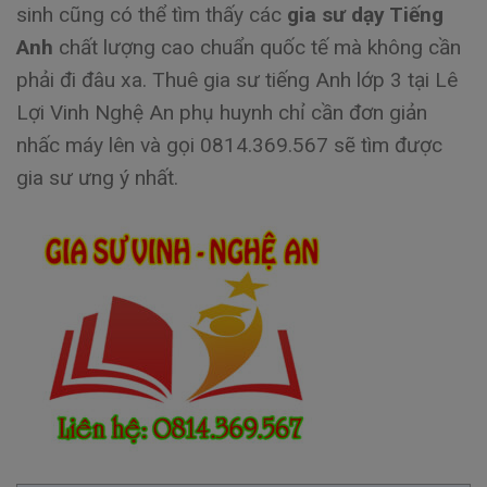
sinh cũng có thể tìm thấy các
gia sư dạy Tiếng
Anh
chất lượng cao chuẩn quốc tế mà không cần
phải đi đâu xa. Thuê gia sư tiếng Anh lớp 3 tại Lê
Lợi Vinh Nghệ An phụ huynh chỉ cần đơn giản
nhấc máy lên và gọi 0814.369.567 sẽ tìm được
gia sư ưng ý nhất.