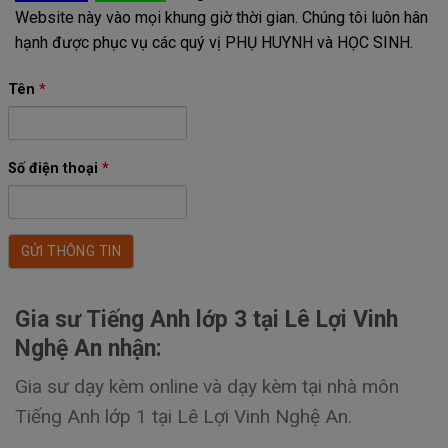
Website này vào mọi khung giờ thời gian. Chúng tôi luôn hân
hạnh được phục vụ các quý vị PHỤ HUYNH và HỌC SINH.
Tên
*
Số điện thoại
*
Gia sư Tiếng Anh lớp 3 tại Lê Lợi Vinh
Nghệ An nhận:
Gia sư dạy kèm online và dạy kèm tại nhà môn
Tiếng Anh lớp 1 tại Lê Lợi Vinh Nghệ An.