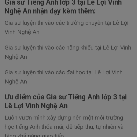
Gia sư Tiếng Anh lớp 3 tại Lê Lợi Vinh
Nghệ An nhận dạy kèm thêm:
Gia sư luyện thi vào các trường chuyên tại Lê Lợi
Vinh Nghệ An
Gia sư luyện thi vào các năng khiếu tại Lê Lợi Vinh
Nghệ An
Gia sư luyện thi vào các đại học tại Lê Lợi Vinh
Nghệ An
Ưu điểm của Gia sư Tiếng Anh lớp 3 tại
Lê Lợi Vinh Nghệ An
Luôn vươn mình xây dựng nên một môi trường
học tiếng Anh thỏa mái, dễ tiếp thu, tự nhiên và
tăng khả năng giao tiếp.