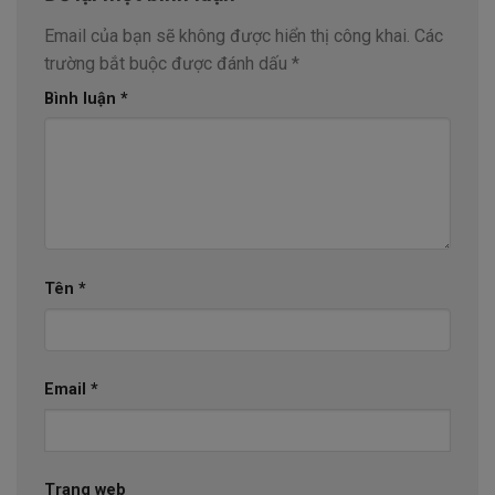
Email của bạn sẽ không được hiển thị công khai.
Các
trường bắt buộc được đánh dấu
*
Bình luận
*
Tên
*
Email
*
Trang web