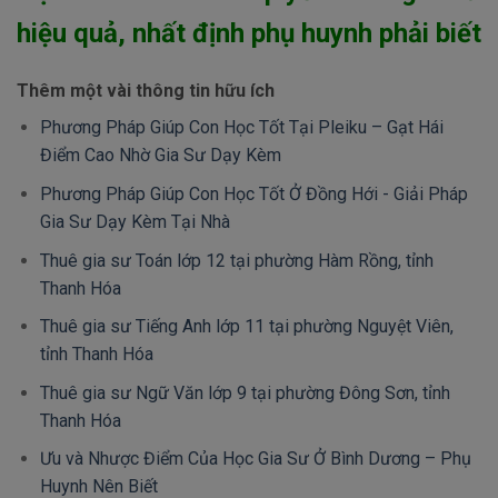
hiệu quả, nhất định phụ huynh phải biết
Thêm một vài thông tin hữu ích
Phương Pháp Giúp Con Học Tốt Tại Pleiku – Gạt Hái
Điểm Cao Nhờ Gia Sư Dạy Kèm
Phương Pháp Giúp Con Học Tốt Ở Đồng Hới - Giải Pháp
Gia Sư Dạy Kèm Tại Nhà
Thuê gia sư Toán lớp 12 tại phường Hàm Rồng, tỉnh
Thanh Hóa
Thuê gia sư Tiếng Anh lớp 11 tại phường Nguyệt Viên,
tỉnh Thanh Hóa
Thuê gia sư Ngữ Văn lớp 9 tại phường Đông Sơn, tỉnh
Thanh Hóa
Ưu và Nhược Điểm Của Học Gia Sư Ở Bình Dương – Phụ
Huynh Nên Biết