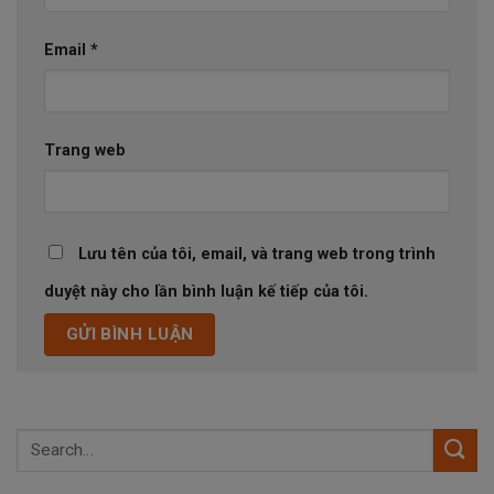
Email
*
Trang web
Lưu tên của tôi, email, và trang web trong trình
duyệt này cho lần bình luận kế tiếp của tôi.