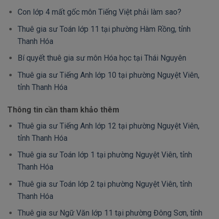
Con lớp 4 mất gốc môn Tiếng Việt phải làm sao?
Thuê gia sư Toán lớp 11 tại phường Hàm Rồng, tỉnh
Thanh Hóa
Bí quyết thuê gia sư môn Hóa học tại Thái Nguyên
Thuê gia sư Tiếng Anh lớp 10 tại phường Nguyệt Viên,
tỉnh Thanh Hóa
Thông tin cần tham khảo thêm
Thuê gia sư Tiếng Anh lớp 12 tại phường Nguyệt Viên,
tỉnh Thanh Hóa
Thuê gia sư Toán lớp 1 tại phường Nguyệt Viên, tỉnh
Thanh Hóa
Thuê gia sư Toán lớp 2 tại phường Nguyệt Viên, tỉnh
Thanh Hóa
Thuê gia sư Ngữ Văn lớp 11 tại phường Đông Sơn, tỉnh