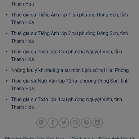
Thanh Hóa
Thuê gia sư Tiếng Anh lớp 1 tại phường Đông Sơn, tỉnh
Thanh Hóa
Thuê gia sư Tiếng Anh lớp 2 tại phường Đông Sơn, tỉnh
Thanh Hóa
Thuê gia sư Toán lớp 3 tại phường Nguyệt Viên, tỉnh
Thanh Hóa
Những lưu ý khi thuê gia sư môn Lịch sử tại Hải Phòng
Thuê gia sư Ngữ Văn lớp 12 tại phường Đông Sơn, tỉnh
Thanh Hóa
Thuê gia sư Toán lớp 4 tại phường Nguyệt Viên, tỉnh
Thanh Hóa