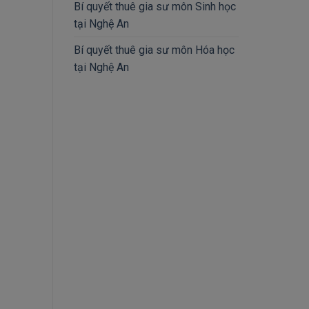
Bí quyết thuê gia sư môn Sinh học
tại Nghệ An
Bí quyết thuê gia sư môn Hóa học
tại Nghệ An