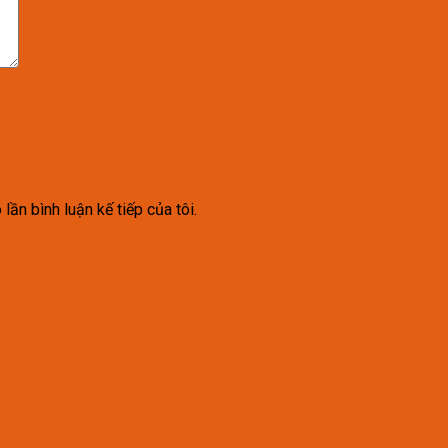
lần bình luận kế tiếp của tôi.