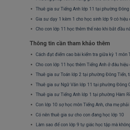
Thuê gia sư Tiếng Anh lớp 11 tại phường Đông 
Gia sư dạy 1 kèm 1 cho học sinh lớp 9 có hiệu
Cho con lớp 11 học thêm thế nào khi bắt đầu 
Thông tin cần tham khảo thêm
Cách đạt điểm cao bài kiểm tra giữa kỳ 1 môn 
Cho con lớp 11 học thêm Tiếng Anh ở đâu hiệu
Thuê gia sư Toán lớp 2 tại phường Đông Tiến, 
Thuê gia sư Ngữ Văn lớp 11 tại phường Đông Q
Thuê gia sư Tiếng Anh lớp 1 tại phường Hàm R
Con lớp 10 sợ học môn Tiếng Anh, cha mẹ phải
Có nên thuê gia sư cho con đang học lớp 10
Làm sao để con lớp 9 tự giác học tập mà khôn