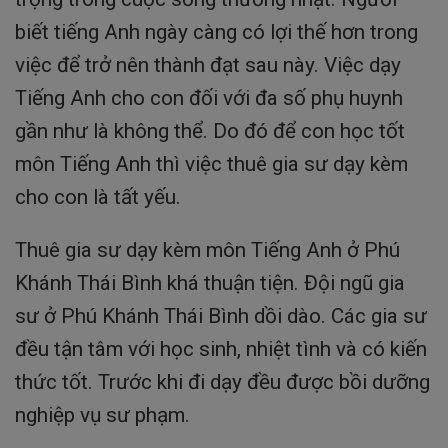
biết tiếng Anh ngày càng có lợi thế hơn trong
việc để trở nên thành đạt sau này. Việc dạy
Tiếng Anh cho con đối với đa số phụ huynh
gần như là không thể. Do đó để con học tốt
môn Tiếng Anh thì việc thuê gia sư dạy kèm
cho con là tất yếu.
Thuê gia sư dạy kèm môn Tiếng Anh ở Phú
Khánh Thái Bình khá thuận tiện. Đội ngũ gia
sư ở Phú Khánh Thái Bình dồi dào. Các gia sư
đều tận tâm với học sinh, nhiệt tình và có kiến
thức tốt. Trước khi đi dạy đều được bồi dưỡng
nghiệp vụ sư phạm.