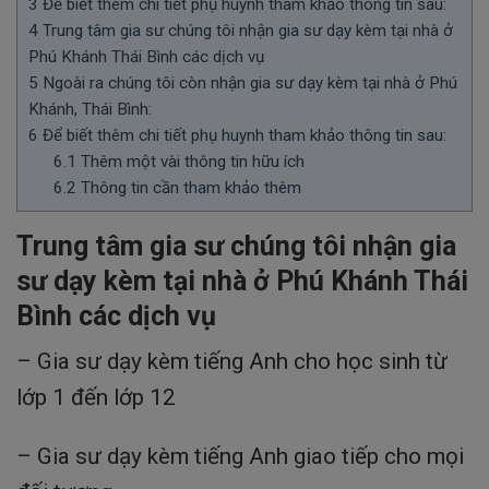
3
Để biết thêm chi tiết phụ huynh tham khảo thông tin sau:
4
Trung tâm gia sư chúng tôi nhận gia sư dạy kèm tại nhà ở
Phú Khánh Thái Bình các dịch vụ
5
Ngoài ra chúng tôi còn nhận gia sư dạy kèm tại nhà ở Phú
Khánh, Thái Bình:
6
Để biết thêm chi tiết phụ huynh tham khảo thông tin sau:
6.1
Thêm một vài thông tin hữu ích
6.2
Thông tin cần tham khảo thêm
Trung tâm gia sư chúng tôi nhận gia
sư dạy kèm tại nhà ở Phú Khánh Thái
Bình các dịch vụ
– Gia sư dạy kèm tiếng Anh cho học sinh từ
lớp 1 đến lớp 12
– Gia sư dạy kèm tiếng Anh giao tiếp cho mọi