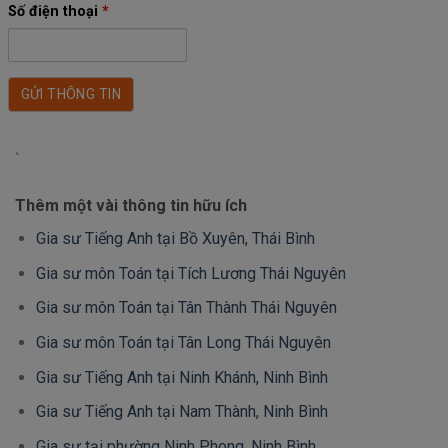
Số điện thoại
*
`
Thêm một vài thông tin hữu ích
Gia sư Tiếng Anh tại Bồ Xuyên, Thái Bình
Gia sư môn Toán tại Tích Lương Thái Nguyên
Gia sư môn Toán tại Tân Thành Thái Nguyên
Gia sư môn Toán tại Tân Long Thái Nguyên
Gia sư Tiếng Anh tại Ninh Khánh, Ninh Bình
Gia sư Tiếng Anh tại Nam Thành, Ninh Bình
Gia sư tại phường Ninh Phong, Ninh Bình