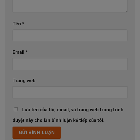
Tên
*
Email
*
Trang web
Lưu tên của tôi, email, và trang web trong trình
duyệt này cho lần bình luận kế tiếp của tôi.