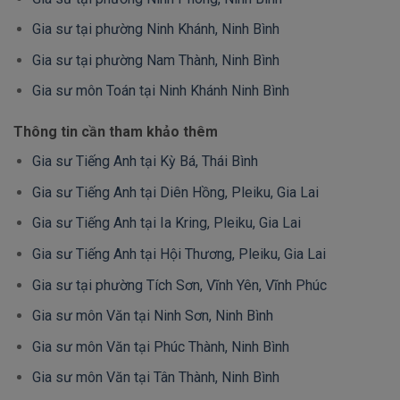
Gia sư tại phường Ninh Khánh, Ninh Bình
Gia sư tại phường Nam Thành, Ninh Bình
Gia sư môn Toán tại Ninh Khánh Ninh Bình
Thông tin cần tham khảo thêm
Gia sư Tiếng Anh tại Kỳ Bá, Thái Bình
Gia sư Tiếng Anh tại Diên Hồng, Pleiku, Gia Lai
Gia sư Tiếng Anh tại Ia Kring, Pleiku, Gia Lai
Gia sư Tiếng Anh tại Hội Thương, Pleiku, Gia Lai
Gia sư tại phường Tích Sơn, Vĩnh Yên, Vĩnh Phúc
Gia sư môn Văn tại Ninh Sơn, Ninh Bình
Gia sư môn Văn tại Phúc Thành, Ninh Bình
Gia sư môn Văn tại Tân Thành, Ninh Bình