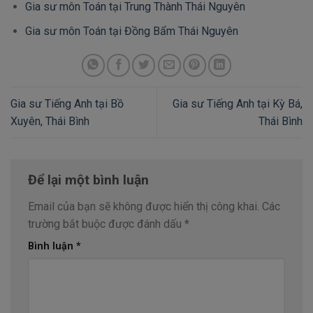
Gia sư môn Toán tại Trung Thành Thái Nguyên
Gia sư môn Toán tại Đồng Bẩm Thái Nguyên
Gia sư Tiếng Anh tại Bồ
Gia sư Tiếng Anh tại Kỳ Bá,
Xuyên, Thái Bình
Thái Bình
Để lại một bình luận
Email của bạn sẽ không được hiển thị công khai.
Các
trường bắt buộc được đánh dấu
*
Bình luận
*