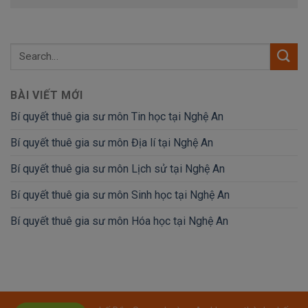
BÀI VIẾT MỚI
Bí quyết thuê gia sư môn Tin học tại Nghệ An
Bí quyết thuê gia sư môn Địa lí tại Nghệ An
Bí quyết thuê gia sư môn Lịch sử tại Nghệ An
Bí quyết thuê gia sư môn Sinh học tại Nghệ An
Bí quyết thuê gia sư môn Hóa học tại Nghệ An