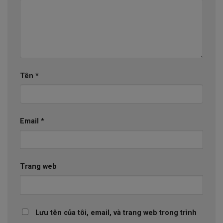
Tên
*
Email
*
Trang web
Lưu tên của tôi, email, và trang web trong trình