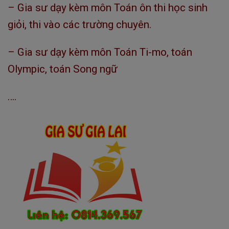
– Gia sư dạy kèm môn Toán ôn thi học sinh
giỏi, thi vào các trường chuyên.
– Gia sư dạy kèm môn Toán Ti-mo, toán
Olympic, toán Song ngữ
….