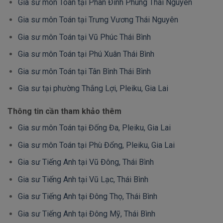
Gia sư môn Toán tại Phan Đình Phùng Thái Nguyên
Gia sư môn Toán tại Trưng Vương Thái Nguyên
Gia sư môn Toán tại Vũ Phúc Thái Bình
Gia sư môn Toán tại Phú Xuân Thái Bình
Gia sư môn Toán tại Tân Bình Thái Bình
Gia sư tại phường Thắng Lợi, Pleiku, Gia Lai
Thông tin cần tham khảo thêm
Gia sư môn Toán tại Đống Đa, Pleiku, Gia Lai
Gia sư môn Toán tại Phù Đổng, Pleiku, Gia Lai
Gia sư Tiếng Anh tại Vũ Đông, Thái Bình
Gia sư Tiếng Anh tại Vũ Lạc, Thái Bình
Gia sư Tiếng Anh tại Đông Thọ, Thái Bình
Gia sư Tiếng Anh tại Đông Mỹ, Thái Bình