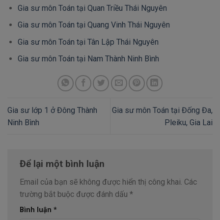
Gia sư môn Toán tại Quan Triều Thái Nguyên
Gia sư môn Toán tại Quang Vinh Thái Nguyên
Gia sư môn Toán tại Tân Lập Thái Nguyên
Gia sư môn Toán tại Nam Thành Ninh Bình
Gia sư lớp 1 ở Đông Thành
Gia sư môn Toán tại Đống Đa,
Ninh Bình
Pleiku, Gia Lai
Để lại một bình luận
Email của bạn sẽ không được hiển thị công khai.
Các
trường bắt buộc được đánh dấu
*
Bình luận
*