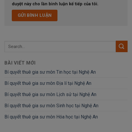
duyệt này cho lần bình luận kế tiếp của tôi.
BÀI VIẾT MỚI
Bí quyết thuê gia sư môn Tin học tại Nghệ An
Bí quyết thuê gia sư môn Địa lí tại Nghệ An
Bí quyết thuê gia sư môn Lịch sử tại Nghệ An
Bí quyết thuê gia sư môn Sinh học tại Nghệ An
Bí quyết thuê gia sư môn Hóa học tại Nghệ An