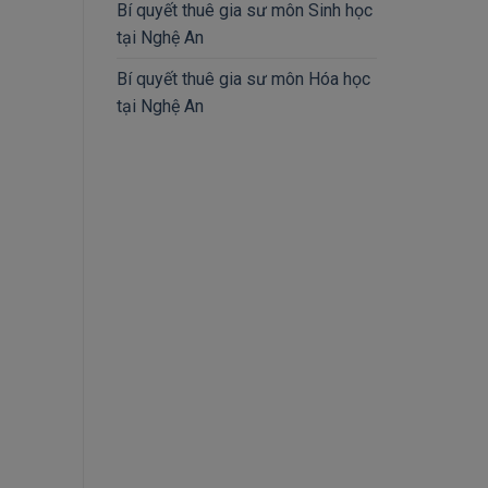
Bí quyết thuê gia sư môn Sinh học
tại Nghệ An
Bí quyết thuê gia sư môn Hóa học
tại Nghệ An