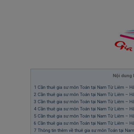
Nội dung b
1
Cần thuê gia sư môn Toán tại Nam Từ Liêm – Hà 
2
Cần thuê gia sư môn Toán tại Nam Từ Liêm – Hà 
3
Cần thuê gia sư môn Toán tại Nam Từ Liêm – Hà 
4
Cần thuê gia sư môn Toán tại Nam Từ Liêm – Hà N
5
Cần thuê gia sư môn Toán tại Nam Từ Liêm – Hà
6
Cần thuê gia sư môn Toán tại Nam Từ Liêm – Hà 
7
Thông tin thêm về thuê gia sư môn Toán tại Na