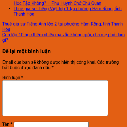
Học Tập Không? – Phụ Huynh Chớ Chủ Quan
Thuê gia sư Tiếng Việt lớp 1 tại phường Hàm Rồng, tỉnh
Thanh Hóa
Thuê gia sư Tiếng Anh lớp 2 tại phường Hàm Rồng, tỉnh Thanh
Hóa
Con lớp 10 học thêm nhiều mà vẫn không giỏi, cha mẹ phải làm
gì?
Để lại một bình luận
Email của bạn sẽ không được hiển thị công khai.
Các trường
bắt buộc được đánh dấu
*
Bình luận
*
Tên
*